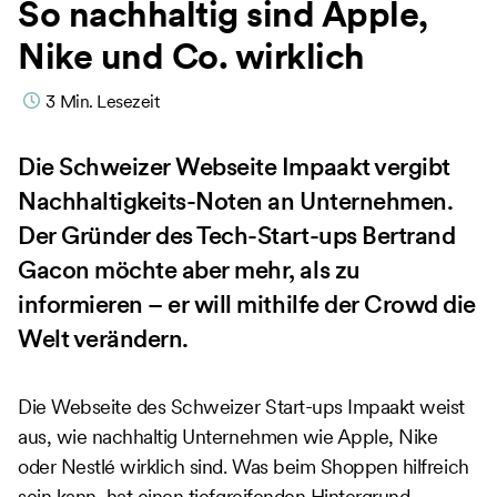
So nachhaltig sind Apple,
Nike und Co. wirklich
3
Min. Lesezeit
Die Schweizer Webseite Impaakt vergibt
Nachhaltigkeits-Noten an Unternehmen.
Der Gründer des Tech-Start-ups Bertrand
Gacon möchte aber mehr, als zu
informieren – er will mithilfe der Crowd die
Welt verändern.
Die Webseite des Schweizer Start-ups Impaakt weist
aus, wie nachhaltig Unternehmen wie Apple, Nike
oder Nestlé wirklich sind. Was beim Shoppen hilfreich
sein kann, hat einen tiefgreifenden Hintergrund.