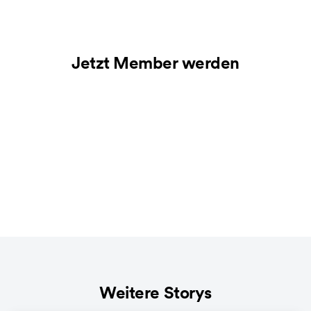
Jetzt Member werden
Weitere Storys