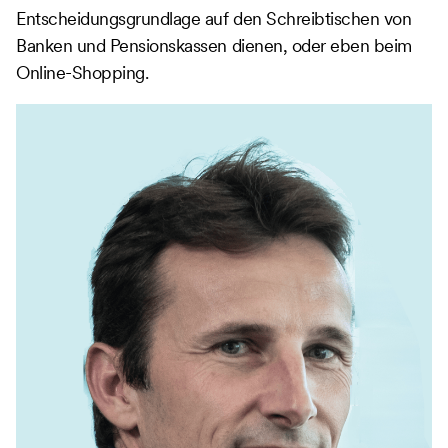
Entscheidungsgrundlage auf den Schreibtischen von
Banken und Pensionskassen dienen, oder eben beim
Online-Shopping.