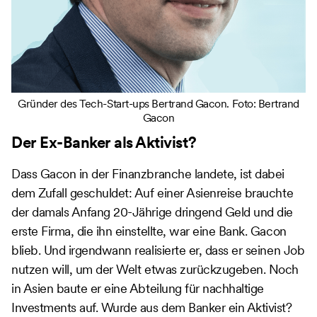
Gründer des Tech-Start-ups Bertrand Gacon. Foto: Bertrand
Gacon
Der Ex-Banker als Aktivist?
Dass Gacon in der Finanzbranche landete, ist dabei
dem Zufall geschuldet: Auf einer Asienreise brauchte
der damals Anfang 20-Jährige dringend Geld und die
erste Firma, die ihn einstellte, war eine Bank. Gacon
blieb. Und irgendwann realisierte er, dass er seinen Job
nutzen will, um der Welt etwas zurückzugeben. Noch
in Asien baute er eine Abteilung für nachhaltige
Investments auf. Wurde aus dem Banker ein Aktivist?