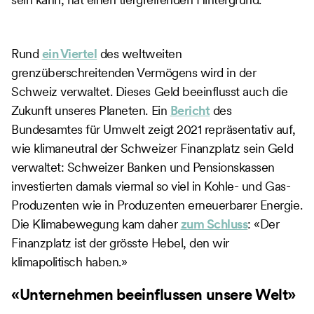
Rund
ein Viertel
des weltweiten
grenzüberschreitenden Vermögens wird in der
Schweiz verwaltet. Dieses Geld beeinflusst auch die
Zukunft unseres Planeten. Ein
Bericht
des
Bundesamtes für Umwelt zeigt 2021 repräsentativ auf,
wie klimaneutral der Schweizer Finanzplatz sein Geld
verwaltet: Schweizer Banken und Pensionskassen
investierten damals viermal so viel in Kohle- und Gas-
Produzenten wie in Produzenten erneuerbarer Energie.
Die Klimabewegung kam daher
zum Schluss
: «Der
Finanzplatz ist der grösste Hebel, den wir
klimapolitisch haben.»
«Unternehmen beeinflussen unsere Welt»