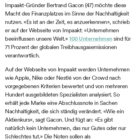
Impaakt-Gründer Bertrand Gacon (47) möchte diese
Macht des Finanzplatzes im Sinne der Nachhaltigkeit
nutzen. «Es ist an der Zeit, es anzuerkennen», schrieb
er auf der Webseite von Impaakt: «Unternehmen
beeinflussen unsere Welt.»
100 Unternehmen
sind für
71 Prozent der globalen Treibhausgasemissionen
verantwortlich.
Auf der Webseite von Impaakt werden Unternehmen
wie Apple, Nike oder Nestlé von der Crowd nach
vorgegebenen Kriterien bewertet und von mehreren
Hundert ausgebildeten Spezialisten analysiert. So
erhält jede Marke eine Abschlussnote in Sachen
Nachhaltigkeit, die sich ständig verändert. «Wie ein
Aktienkurs», sagt Gacon. Und fügt an: «Es gibt
natürlich kein Unternehmen, das nur Gutes oder nur
Schlechtes tut.» Die Noten sollen als