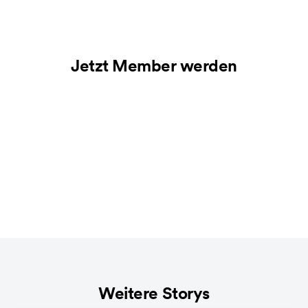
Jetzt Member werden
Weitere Storys