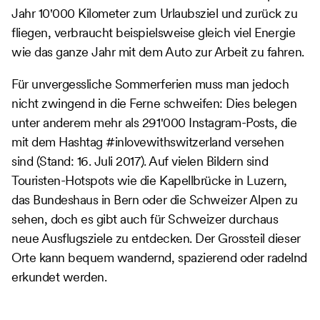
Jahr 10'000 Kilometer zum Urlaubsziel und zurück zu
fliegen, verbraucht beispielsweise gleich viel Energie
wie das ganze Jahr mit dem Auto zur Arbeit zu fahren.
Für unvergessliche Sommerferien muss man jedoch
nicht zwingend in die Ferne schweifen: Dies belegen
unter anderem mehr als 291'000 Instagram-Posts, die
mit dem Hashtag #inlovewithswitzerland versehen
sind (Stand: 16. Juli 2017). Auf vielen Bildern sind
Touristen-Hotspots wie die Kapellbrücke in Luzern,
das Bundeshaus in Bern oder die Schweizer Alpen zu
sehen, doch es gibt auch für Schweizer durchaus
neue Ausflugsziele zu entdecken. Der Grossteil dieser
Orte kann bequem wandernd, spazierend oder radelnd
erkundet werden.