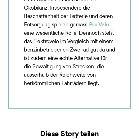
Ökobilanz. Insbesondere die
Beschaffenheit der Batterie und deren
Entsorgung spielen gemäss
Pro Velo
eine wesentliche Rolle. Dennoch steht
das Elektrovelo im Vergleich mit einem
benzinbetriebenen Zweirad gut da und
ist zudem eine echte Alternative für
die Bewältigung von Strecken, die
ausserhalb der Reichweite von
herkömmlichen Fahrrädern liegt.
Diese Story teilen