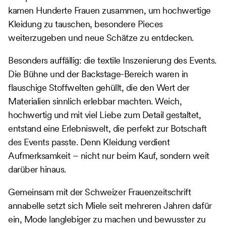
kamen Hunderte Frauen zusammen, um hochwertige
Kleidung zu tauschen, besondere Pieces
weiterzugeben und neue Schätze zu entdecken.
Besonders auffällig: die textile Inszenierung des Events.
Die Bühne und der Backstage-Bereich waren in
flauschige Stoffwelten gehüllt, die den Wert der
Materialien sinnlich erlebbar machten. Weich,
hochwertig und mit viel Liebe zum Detail gestaltet,
entstand eine Erlebniswelt, die perfekt zur Botschaft
des Events passte. Denn Kleidung verdient
Aufmerksamkeit – nicht nur beim Kauf, sondern weit
darüber hinaus.
Gemeinsam mit der Schweizer Frauenzeitschrift
annabelle setzt sich Miele seit mehreren Jahren dafür
ein, Mode langlebiger zu machen und bewusster zu