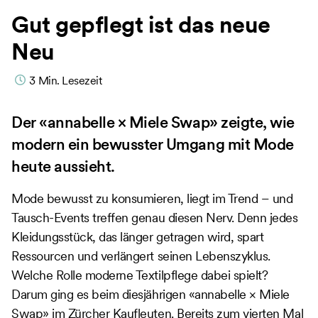
Gut gepflegt ist das neue
Neu
3
Min. Lesezeit
Der «annabelle × Miele Swap» zeigte, wie
modern ein bewusster Umgang mit Mode
heute aussieht.
Mode bewusst zu konsumieren, liegt im Trend – und
Tausch-Events treffen genau diesen Nerv. Denn jedes
Kleidungsstück, das länger getragen wird, spart
Ressourcen und verlängert seinen Lebenszyklus.
Welche Rolle moderne Textilpflege dabei spielt?
Darum ging es beim diesjährigen «annabelle × Miele
Swap» im Zürcher Kaufleuten. Bereits zum vierten Mal