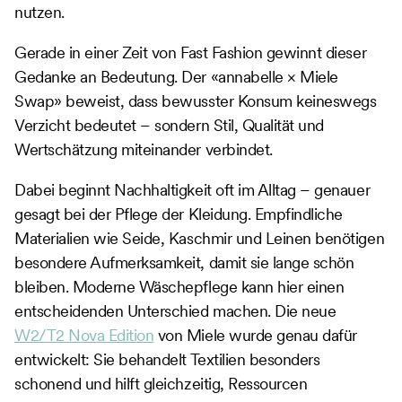
nutzen.
Gerade in einer Zeit von Fast Fashion gewinnt dieser
Gedanke an Bedeutung. Der «annabelle × Miele
Swap» beweist, dass bewusster Konsum keineswegs
Verzicht bedeutet – sondern Stil, Qualität und
Wertschätzung miteinander verbindet.
Dabei beginnt Nachhaltigkeit oft im Alltag – genauer
gesagt bei der Pflege der Kleidung. Empfindliche
Materialien wie Seide, Kaschmir und Leinen benötigen
besondere Aufmerksamkeit, damit sie lange schön
bleiben. Moderne Wäschepflege kann hier einen
entscheidenden Unterschied machen. Die neue
W2/T2 Nova Edition
von Miele wurde genau dafür
entwickelt: Sie behandelt Textilien besonders
schonend und hilft gleichzeitig, Ressourcen