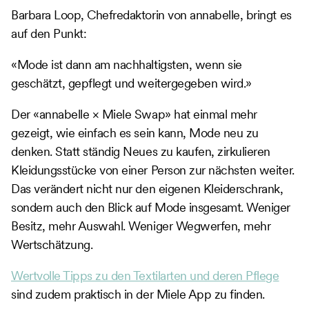
Barbara Loop, Chefredaktorin von annabelle, bringt es
auf den Punkt:
«Mode ist dann am nachhaltigsten, wenn sie
geschätzt, gepflegt und weitergegeben wird.»
Der «annabelle × Miele Swap» hat einmal mehr
gezeigt, wie einfach es sein kann, Mode neu zu
denken. Statt ständig Neues zu kaufen, zirkulieren
Kleidungsstücke von einer Person zur nächsten weiter.
Das verändert nicht nur den eigenen Kleiderschrank,
sondern auch den Blick auf Mode insgesamt. Weniger
Besitz, mehr Auswahl. Weniger Wegwerfen, mehr
Wertschätzung.
Wertvolle Tipps zu den Textilarten und deren Pflege
sind zudem praktisch in der Miele App zu finden.