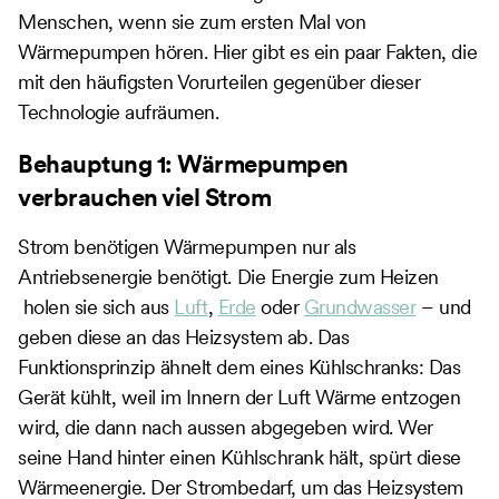
Menschen, wenn sie zum ersten Mal von
Wärmepumpen hören. Hier gibt es ein paar Fakten, die
mit den häufigsten Vorurteilen gegenüber dieser
Technologie aufräumen.
Behauptung 1: Wärmepumpen
verbrauchen viel Strom
Strom benötigen Wärmepumpen nur als
Antriebsenergie benötigt. Die Energie zum Heizen
holen sie sich aus
Luft
,
Erde
oder
Grundwasser
– und
geben diese an das Heizsystem ab. Das
Funktionsprinzip ähnelt dem eines Kühlschranks: Das
Gerät kühlt, weil im Innern der Luft Wärme entzogen
wird, die dann nach aussen abgegeben wird. Wer
seine Hand hinter einen Kühlschrank hält, spürt diese
Wärmeenergie. Der Strombedarf, um das Heizsystem