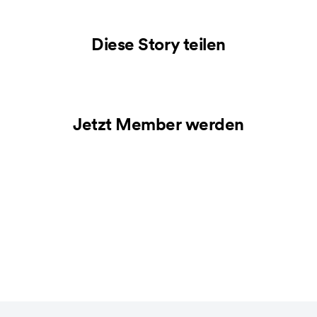
Diese Story teilen
Jetzt Member werden