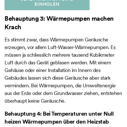
EINHOLEN
Behauptung 3: Wärmepumpen machen
Krach
Es stimmt zwar, dass Wärmepumpen Geräusche
erzeugen, vor allem Luft-Wasser-Wärmepumpen. Es
müssen ja schliesslich mehrere tausend Kubikmeter
Luft durch das Gerät geblasen werden. Mit einem
Gehäuse oder einer Installation im Innern des
Gebäudes lassen sich diese Geräusche aber stark
vermindern. Bei Wärmepumpen, die Umweltenergie
aus der Erde oder dem Grundwasser ziehen, entstehen
überhaupt keine Geräusche.
Behauptung 4: Bei Temperaturen unter Null
heizen Wärmepumpen über den Heizstab