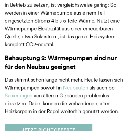
in Betrieb zu setzen, ist vergleichsweise gering: So
werden in einer Wärmepumpe aus einem Teil
eingesetzten Stroms 4 bis 5 Teile Wärme. Nutzt eine
Wärmepumpe Elektrizität aus einer erneuerbaren
Quelle, etwa Solarstrom, ist das ganze Heizsystem
komplett CO2-neutral.
Behauptung 2: Wärmepumpen sind nur
für den Neubau geeignet
Das stimmt schon lange nicht mehr. Heute lassen sich
Wärmepumpen sowohl in
Neubauten
als auch bei
Sanierungen
von älteren Gebäuden problemlos
einsetzen. Dabei können die vorhandenen, alten
Heizkörpern in der Regel weiterhin genutzt werden.
JETZT RICHTOFFERTE