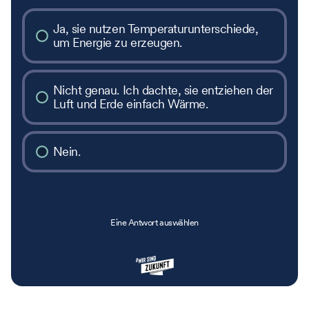
Ja, sie nutzen Temperaturunterschiede,
um Energie zu erzeugen.
Nicht genau. Ich dachte, sie entziehen der
Luft und Erde einfach Wärme.
Nein.
Eine Antwort auswählen