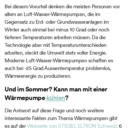
Bei diesem Vorurteil denken die meisten Personen vor
allem an Luft-Wasser-Wärmepumpen, die im
Gegensatz zu Erd- oder Grundwasseranlagen im
Winter auch einmal bei minus 10 Grad oder noch
tieferen Temperaturen arbeiten müssen. Da die
Technologie aber mit Temperaturunterschieden
arbeiten, steckt die Umwelt stets voller Energie.
Moderne Luft-Wasser-Wärmepumpen schaffen es
auch bei -25 Grad Aussentemperatur problemlos,
Wärmeenergie zu produzieren.
Und im Sommer? Kann man mit einer
Wärmepumpe
kühlen
?
Die Antwort auf diese Frage und noch weitere
interessante Fakten zum Thema Wärmepumpen gibt
es auf der
Webseite von STIEBEL ELTRON Schweiz
: 6