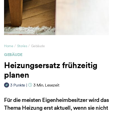
/
/
Home
Stories
Gebäude
GEBÄUDE
Heizungsersatz frühzeitig
planen
3
Punkte
|
3
Min. Lesezeit
Für die meisten Eigenheimbesitzer wird das
Thema Heizung erst aktuell, wenn sie nicht