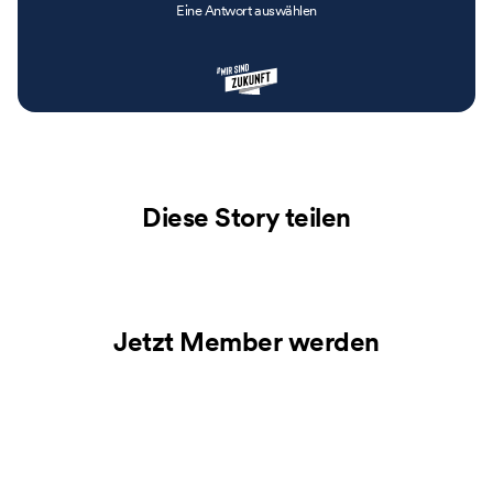
Eine Antwort auswählen
Diese Story teilen
Jetzt Member werden