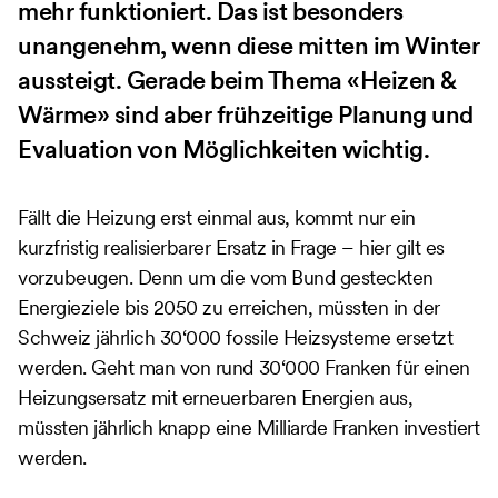
mehr funktioniert. Das ist besonders
unangenehm, wenn diese mitten im Winter
aussteigt. Gerade beim Thema «Heizen &
Wärme» sind aber frühzeitige Planung und
Evaluation von Möglichkeiten wichtig.
Fällt die Heizung erst einmal aus, kommt nur ein
kurzfristig realisierbarer Ersatz in Frage – hier gilt es
vorzubeugen. Denn um die vom Bund gesteckten
Energieziele bis 2050 zu erreichen, müssten in der
Schweiz jährlich 30‘000 fossile Heizsysteme ersetzt
werden. Geht man von rund 30‘000 Franken für einen
Heizungsersatz mit erneuerbaren Energien aus,
müssten jährlich knapp eine Milliarde Franken investiert
werden.