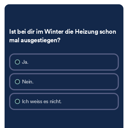
Ist bei dir im Winter die Heizung schon
mal ausgestiegen?
Ja.
Nein.
Ich weiss es nicht.