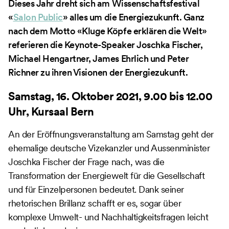
Dieses Jahr dreht sich am Wissenschaftsfestival
«
Salon Public
» alles um die Energiezukunft. Ganz
nach dem Motto «Kluge Köpfe erklären die Welt»
referieren die Keynote-Speaker Joschka Fischer,
Michael Hengartner, James Ehrlich und Peter
Richner zu ihren Visionen der Energiezukunft.
Samstag, 16. Oktober 2021, 9.00 bis 12.00
Uhr, Kursaal Bern
An der Eröffnungsveranstaltung am Samstag geht der
ehemalige deutsche Vizekanzler und Aussenminister
Joschka Fischer der Frage nach, was die
Transformation der Energiewelt für die Gesellschaft
und für Einzelpersonen bedeutet. Dank seiner
rhetorischen Brillanz schafft er es, sogar über
komplexe Umwelt- und Nachhaltigkeitsfragen leicht