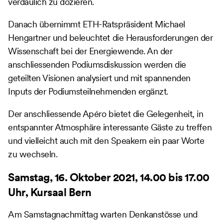
verdaulich zu dozieren.
Danach übernimmt ETH-Ratspräsident Michael
Hengartner und beleuchtet die Herausforderungen der
Wissenschaft bei der Energiewende. An der
anschliessenden Podiumsdiskussion werden die
geteilten Visionen analysiert und mit spannenden
Inputs der Podiumsteilnehmenden ergänzt.
Der anschliessende Apéro bietet die Gelegenheit, in
entspannter Atmosphäre interessante Gäste zu treffen
und vielleicht auch mit den Speakern ein paar Worte
zu wechseln.
Samstag, 16. Oktober 2021, 14.00 bis 17.00
Uhr, Kursaal Bern
Am Samstagnachmittag warten Denkanstösse und