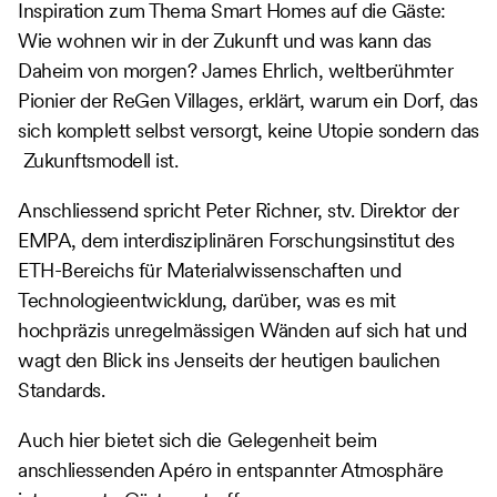
Inspiration zum Thema Smart Homes auf die Gäste:
Wie wohnen wir in der Zukunft und was kann das
Daheim von morgen? James Ehrlich, weltberühmter
Pionier der ReGen Villages, erklärt, warum ein Dorf, das
sich komplett selbst versorgt, keine Utopie sondern das
Zukunftsmodell ist.
Anschliessend spricht Peter Richner, stv. Direktor der
EMPA, dem interdisziplinären Forschungsinstitut des
ETH-Bereichs für Materialwissenschaften und
Technologieentwicklung, darüber, was es mit
hochpräzis unregelmässigen Wänden auf sich hat und
wagt den Blick ins Jenseits der heutigen baulichen
Standards.
Auch hier bietet sich die Gelegenheit beim
anschliessenden Apéro in entspannter Atmosphäre