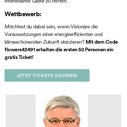
interessante Gäste zu treffen.
Wettbewerb:
Möchtest du dabei sein, wenn Visionäre die
Voraussetzungen einer energieeffizienten und
klimaschonenden Zukunft skizzieren?
Mit dem Code
flowers42491 erhalten die ersten 50 Personen ein
gratis Ticket!
JETZT TICKETS SICHERN!