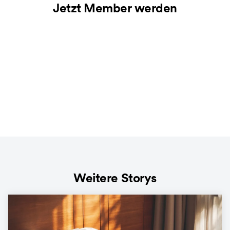
Jetzt Member werden
Weitere Storys