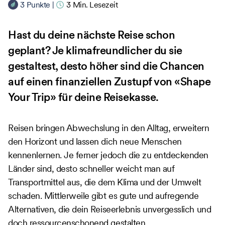
3
Punkte
|
3
Min. Lesezeit
Hast du deine nächste Reise schon
geplant? Je klimafreundlicher du sie
gestaltest, desto höher sind die Chancen
auf einen finanziellen Zustupf von «Shape
Your Trip» für deine Reisekasse.
Reisen bringen Abwechslung in den Alltag, erweitern
den Horizont und lassen dich neue Menschen
kennenlernen. Je ferner jedoch die zu entdeckenden
Länder sind, desto schneller weicht man auf
Transportmittel aus, die dem Klima und der Umwelt
schaden. Mittlerweile gibt es gute und aufregende
Alternativen, die dein Reiseerlebnis unvergesslich und
doch ressourcenschonend gestalten.