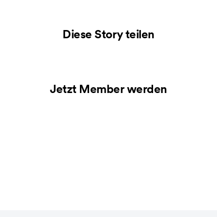
Diese Story teilen
Jetzt Member werden