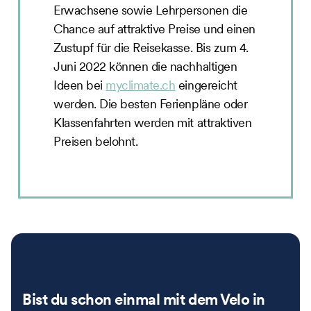
Erwachsene sowie Lehrpersonen die
Chance auf attraktive Preise und einen
Zustupf für die Reisekasse. Bis zum 4.
Juni 2022 können die nachhaltigen
Ideen bei
myclimate.ch
eingereicht
werden. Die besten Ferienpläne oder
Klassenfahrten werden mit attraktiven
Preisen belohnt.
Bist du schon einmal mit dem Velo in