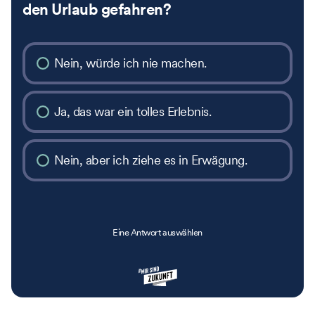
den Urlaub gefahren?
Nein, würde ich nie machen.
Ja, das war ein tolles Erlebnis.
Nein, aber ich ziehe es in Erwägung.
Eine Antwort auswählen