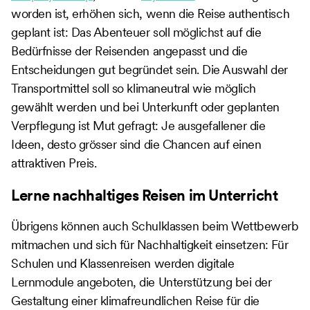
worden ist, erhöhen sich, wenn die Reise authentisch
geplant ist: Das Abenteuer soll möglichst auf die
Bedürfnisse der Reisenden angepasst und die
Entscheidungen gut begründet sein. Die Auswahl der
Transportmittel soll so klimaneutral wie möglich
gewählt werden und bei Unterkunft oder geplanten
Verpflegung ist Mut gefragt: Je ausgefallener die
Ideen, desto grösser sind die Chancen auf einen
attraktiven Preis.
Lerne nachhaltiges Reisen im Unterricht
Übrigens können auch Schulklassen beim Wettbewerb
mitmachen und sich für Nachhaltigkeit einsetzen: Für
Schulen und Klassenreisen werden digitale
Lernmodule angeboten, die Unterstützung bei der
Gestaltung einer klimafreundlichen Reise für die