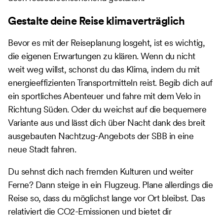
Gestalte deine Reise klimaverträglich
Bevor es mit der Reiseplanung losgeht, ist es wichtig,
die eigenen Erwartungen zu klären. Wenn du nicht
weit weg willst, schonst du das Klima, indem du mit
energieeffizienten Transportmitteln reist. Begib dich auf
ein sportliches Abenteuer und fahre mit dem Velo in
Richtung Süden. Oder du weichst auf die bequemere
Variante aus und lässt dich über Nacht dank des breit
ausgebauten Nachtzug-Angebots der SBB in eine
neue Stadt fahren.
Du sehnst dich nach fremden Kulturen und weiter
Ferne? Dann steige in ein Flugzeug. Plane allerdings die
Reise so, dass du möglichst lange vor Ort bleibst. Das
relativiert die CO2-Emissionen und bietet dir