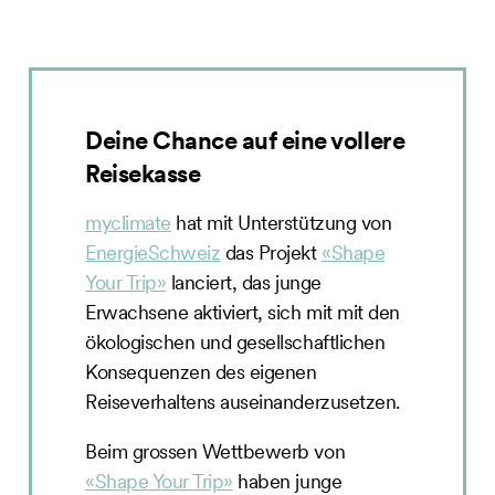
Deine Chance auf eine vollere
Reisekasse
myclimate
hat mit Unterstützung von
EnergieSchweiz
das Projekt
«Shape
Your Trip»
lanciert, das junge
Erwachsene aktiviert, sich mit mit den
ökologischen und gesellschaftlichen
Konsequenzen des eigenen
Reiseverhaltens auseinanderzusetzen.
Beim grossen Wettbewerb von
«Shape Your Trip»
haben junge