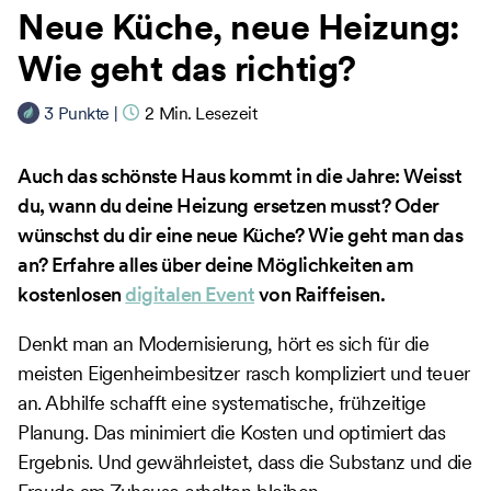
Neue Küche, neue Heizung:
Wie geht das richtig?
3
Punkte
|
2
Min. Lesezeit
Auch das schönste Haus kommt in die Jahre: Weisst
du, wann du deine Heizung ersetzen musst? Oder
wünschst du dir eine neue Küche? Wie geht man das
an? Erfahre alles über deine Möglichkeiten am
kostenlosen
digitalen Event
von Raiffeisen.
Denkt man an Modernisierung, hört es sich für die
meisten Eigenheimbesitzer rasch kompliziert und teuer
an. Abhilfe schafft eine systematische, frühzeitige
Planung. Das minimiert die Kosten und optimiert das
Ergebnis. Und gewährleistet, dass die Substanz und die