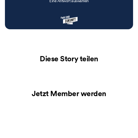
Eine Antwort auswählen
Diese Story teilen
Jetzt Member werden