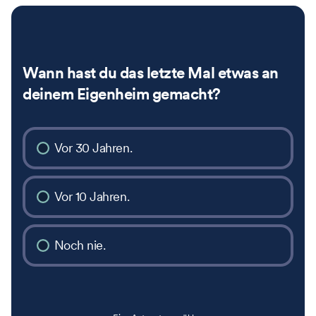
Wann hast du das letzte Mal etwas an
deinem Eigenheim gemacht?
Vor 30 Jahren.
Vor 10 Jahren.
Noch nie.