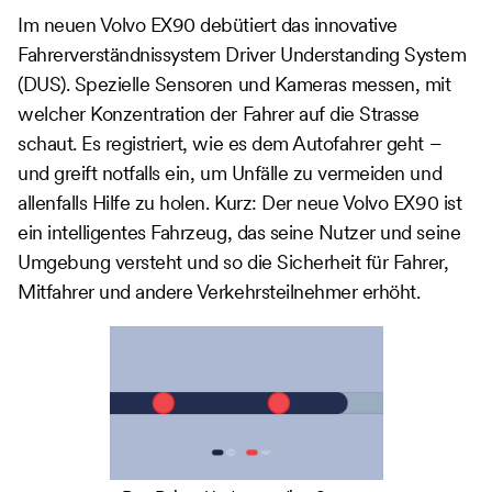
Im neuen Volvo EX90 debütiert das innovative
Fahrerverständnissystem Driver Understanding System
(DUS). Spezielle Sensoren und Kameras messen, mit
welcher Konzentration der Fahrer auf die Strasse
schaut. Es registriert, wie es dem Autofahrer geht –
und greift notfalls ein, um Unfälle zu vermeiden und
allenfalls Hilfe zu holen. Kurz: Der neue Volvo EX90 ist
ein intelligentes Fahrzeug, das seine Nutzer und seine
Umgebung versteht und so die Sicherheit für Fahrer,
Mitfahrer und andere Verkehrsteilnehmer erhöht.