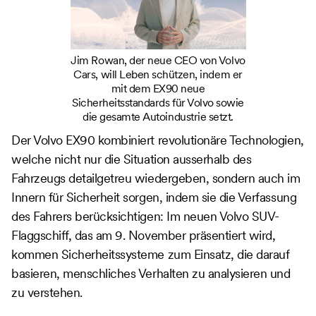
Jim Rowan, der neue CEO von Volvo
Cars, will Leben schützen, indem er
mit dem EX90 neue
Sicherheitsstandards für Volvo sowie
die gesamte Autoindustrie setzt.
Der Volvo EX90 kombiniert revolutionäre Technologien,
welche nicht nur die Situation ausserhalb des
Fahrzeugs detailgetreu wiedergeben, sondern auch im
Innern für Sicherheit sorgen, indem sie die Verfassung
des Fahrers berücksichtigen: Im neuen Volvo SUV-
Flaggschiff, das am 9. November präsentiert wird,
kommen Sicherheitssysteme zum Einsatz, die darauf
basieren, menschliches Verhalten zu analysieren und
zu verstehen.