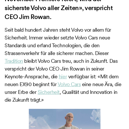
sicherste Volvo aller Zeiten», verspricht
CEO Jim Rowan.
Seit bald hundert Jahren steht Volvo vor allem für
Sicherheit. Immer wieder setzte Volvo Cars neue
Standards und erfand Technologien, die den
Strassenverkehr für alle sicherer machen. Dieser
Tradition
bleibt Volvo Cars treu, auch in Zukunft. Das
verspricht der Volvo CEO Jim Rowan in seiner
Keynote-Ansprache, die
hier
verfügbar ist: «Mit dem
neuen EX90 beginnt für
Volvo Cars
eine neue Ära, die
unser Erbe der
Sicherheit
, Qualität und Innovation in
die Zukunft trägt.»