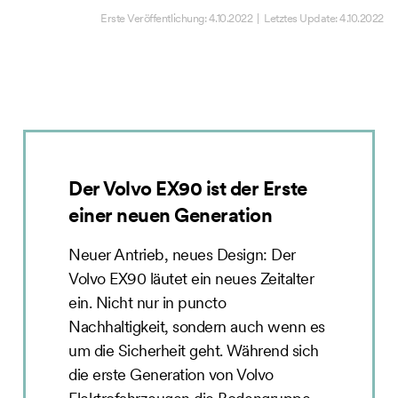
Erste Veröffentlichung:
4.10.2022
| Letztes Update:
4.10.2022
Der Volvo EX90 ist der Erste
einer neuen Generation
Neuer Antrieb, neues Design: Der
Volvo EX90 läutet ein neues Zeitalter
ein. Nicht nur in puncto
Nachhaltigkeit, sondern auch wenn es
um die Sicherheit geht. Während sich
die erste Generation von Volvo