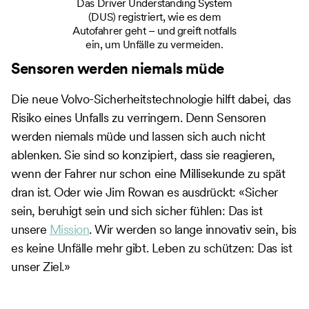
Das Driver Understanding System
(DUS) registriert, wie es dem
Autofahrer geht – und greift notfalls
ein, um Unfälle zu vermeiden.
Sensoren werden niemals müde
Die neue Volvo-Sicherheitstechnologie hilft dabei, das
Risiko eines Unfalls zu verringern. Denn Sensoren
werden niemals müde und lassen sich auch nicht
ablenken. Sie sind so konzipiert, dass sie reagieren,
wenn der Fahrer nur schon eine Millisekunde zu spät
dran ist. Oder wie Jim Rowan es ausdrückt: «Sicher
sein, beruhigt sein und sich sicher fühlen: Das ist
unsere
Mission
. Wir werden so lange innovativ sein, bis
es keine Unfälle mehr gibt. Leben zu schützen: Das ist
unser Ziel.»