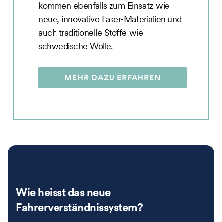
kommen ebenfalls zum Einsatz wie
neue, innovative Faser-Materialien und
auch traditionelle Stoffe wie
schwedische Wolle.
MEHR DAZU ERFAHREN
Wie heisst das neue
Fahrerverständnissystem?