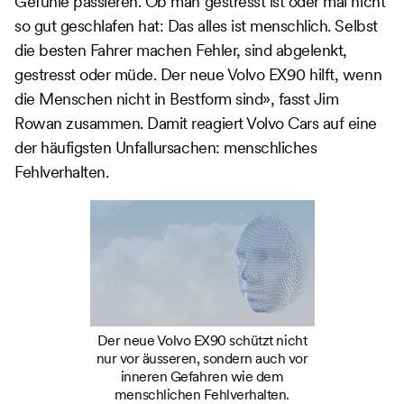
Gefühle passieren. Ob man gestresst ist oder mal nicht
so gut geschlafen hat: Das alles ist menschlich. Selbst
die besten Fahrer machen Fehler, sind abgelenkt,
gestresst oder müde. Der neue Volvo EX90 hilft, wenn
die Menschen nicht in Bestform sind», fasst Jim
Rowan zusammen. Damit reagiert Volvo Cars auf eine
der häufigsten Unfallursachen: menschliches
Fehlverhalten.
Der neue Volvo EX90 schützt nicht
nur vor äusseren, sondern auch vor
inneren Gefahren wie dem
menschlichen Fehlverhalten.