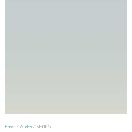
/
/
Home
Stories
Mobilität