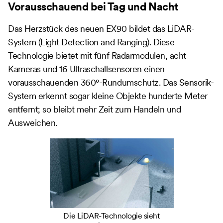
Vorausschauend bei Tag und Nacht
Das Herzstück des neuen EX90 bildet das LiDAR-
System (Light Detection and Ranging). Diese
Technologie bietet mit fünf Radarmodulen, acht
Kameras und 16 Ultraschallsensoren einen
vorausschauenden 360°-Rundumschutz. Das Sensorik-
System erkennt sogar kleine Objekte hunderte Meter
entfernt; so bleibt mehr Zeit zum Handeln und
Ausweichen.
Die LiDAR-Technologie sieht