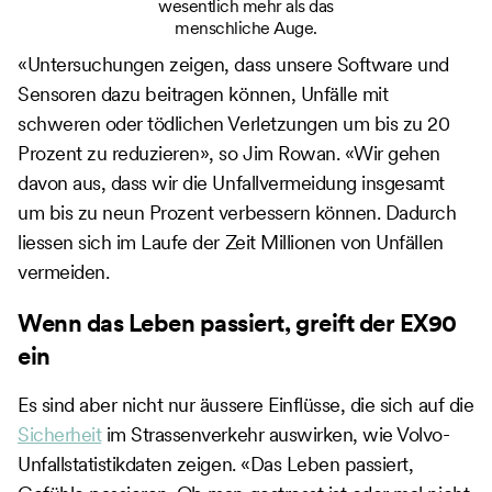
wesentlich mehr als das
menschliche Auge.
«Untersuchungen zeigen, dass unsere Software und
Sensoren dazu beitragen können, Unfälle mit
schweren oder tödlichen Verletzungen um bis zu 20
Prozent zu reduzieren», so Jim Rowan. «Wir gehen
davon aus, dass wir die Unfallvermeidung insgesamt
um bis zu neun Prozent verbessern können. Dadurch
liessen sich im Laufe der Zeit Millionen von Unfällen
vermeiden.
Wenn das Leben passiert, greift der EX90
ein
Es sind aber nicht nur äussere Einflüsse, die sich auf die
Sicherheit
im Strassenverkehr auswirken, wie Volvo-
Unfallstatistikdaten zeigen. «Das Leben passiert,