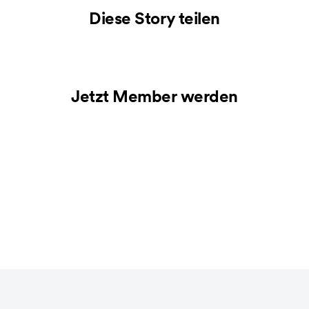
Diese Story teilen
Jetzt Member werden