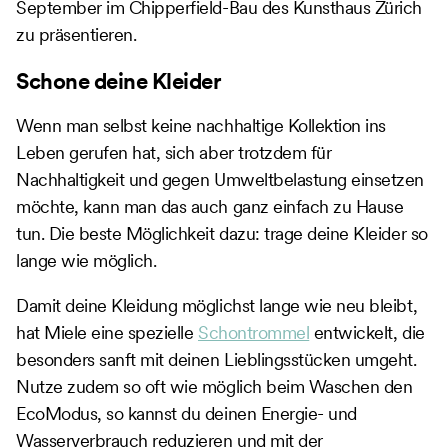
September im Chipperfield-Bau des Kunsthaus Zürich
zu präsentieren.
Schone deine Kleider
Wenn man selbst keine nachhaltige Kollektion ins
Leben gerufen hat, sich aber trotzdem für
Nachhaltigkeit und gegen Umweltbelastung einsetzen
möchte, kann man das auch ganz einfach zu Hause
tun. Die beste Möglichkeit dazu: trage deine Kleider so
lange wie möglich.
Damit deine Kleidung möglichst lange wie neu bleibt,
hat Miele eine spezielle
Schontrommel
entwickelt, die
besonders sanft mit deinen Lieblingsstücken umgeht.
Nutze zudem so oft wie möglich beim Waschen den
EcoModus, so kannst du deinen Energie- und
Wasserverbrauch reduzieren und mit der