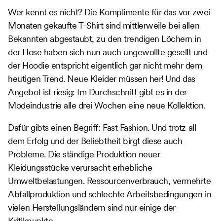
Wer kennt es nicht? Die Komplimente für das vor zwei
Monaten gekaufte T-Shirt sind mittlerweile bei allen
Bekannten abgestaubt, zu den trendigen Löchern in
der Hose haben sich nun auch ungewollte gesellt und
der Hoodie entspricht eigentlich gar nicht mehr dem
heutigen Trend. Neue Kleider müssen her! Und das
Angebot ist riesig: Im Durchschnitt gibt es in der
Modeindustrie alle drei Wochen eine neue Kollektion.
Dafür gibts einen Begriff: Fast Fashion. Und trotz all
dem Erfolg und der Beliebtheit birgt diese auch
Probleme. Die ständige Produktion neuer
Kleidungsstücke verursacht erhebliche
Umweltbelastungen. Ressourcenverbrauch, vermehrte
Abfallproduktion und schlechte Arbeitsbedingungen in
vielen Herstellungsländern sind nur einige der
Kritikpunkte.