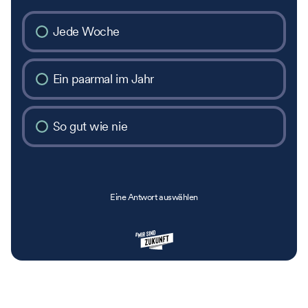
Jede Woche
Ein paarmal im Jahr
So gut wie nie
Eine Antwort auswählen