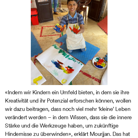
«Indem wir Kindern ein Umfeld bieten, in dem sie ihre
Kreativität und ihr Potenzial erforschen können, wollen
wir dazu beitragen, dass noch viel mehr ‘kleine’ Leben
verändert werden – in dem Wissen, dass sie die innere
Stärke und die Werkzeuge haben, um zukünftige
Hindernisse zu überwinden», erklärt Mourjjan. Das hat