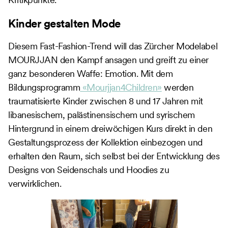
Kinder gestalten Mode
Diesem Fast-Fashion-Trend will das Zürcher Modelabel
MOURJJAN den Kampf ansagen und greift zu einer
ganz besonderen Waffe: Emotion. Mit dem
Bildungsprogramm
«Mourjjan4Children»
werden
traumatisierte Kinder zwischen 8 und 17 Jahren mit
libanesischem, palästinensischem und syrischem
Hintergrund in einem dreiwöchigen Kurs direkt in den
Gestaltungsprozess der Kollektion einbezogen und
erhalten den Raum, sich selbst bei der Entwicklung des
Designs von Seidenschals und Hoodies zu
verwirklichen.