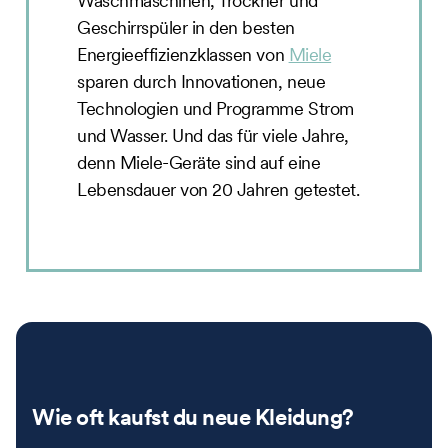
Waschmaschinen, Trockner und
Geschirrspüler in den besten
Energieeffizienzklassen von
Miele
sparen durch Innovationen, neue
Technologien und Programme Strom
und Wasser. Und das für viele Jahre,
denn Miele-Geräte sind auf eine
Lebensdauer von 20 Jahren getestet.
Wie oft kaufst du neue Kleidung?