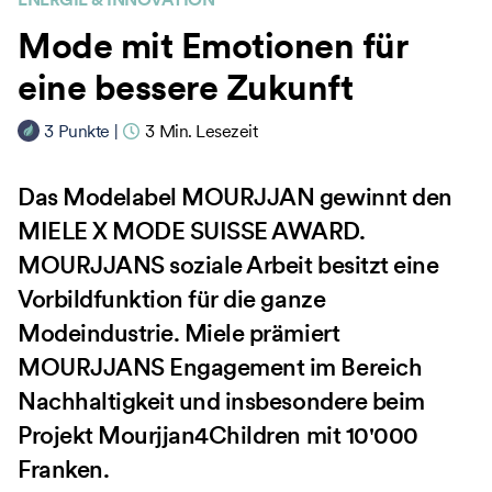
Mode mit Emotionen für
eine bessere Zukunft
3
Punkte
|
3
Min. Lesezeit
Das Modelabel MOURJJAN gewinnt den
MIELE X MODE SUISSE AWARD.
MOURJJANS soziale Arbeit besitzt eine
Vorbildfunktion für die ganze
Modeindustrie. Miele prämiert
MOURJJANS Engagement im Bereich
Nachhaltigkeit und insbesondere beim
Projekt Mourjjan4Children mit 10'000
Franken.