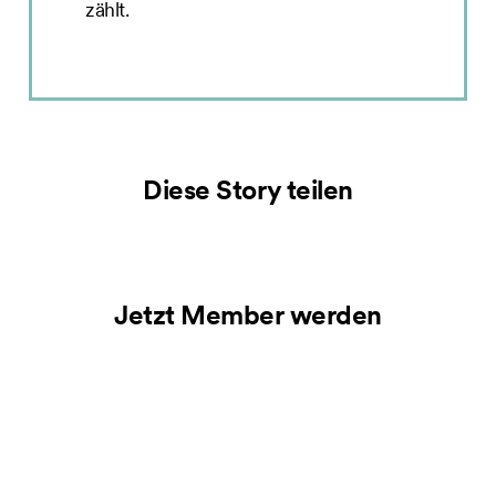
zählt.
Diese Story teilen
Jetzt Member werden