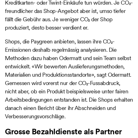
Kreditkarten- oder Twint-Einkäufe tun würden. Je CO₂-
freundlicher das Shop-Angebot aber ist, umso tiefer
fällt die Gebühr aus. Je weniger CO₂ der Shop
produziert, desto besser verdient er.
Shops, die Paygreen anbieten, lassen ihre CO₂-
Emissionen deshalb regelmässig analysieren. Die
Methoden dazu haben Odermatt und sein Team selbst
entwickelt. «Wir bewerten Auslieferungsmethoden,
Materialien und Produktionsstandorte», sagt Odermatt.
Gemessen wird vorerst nur der CO₂-Fussabdruck,
nicht aber, ob ein Produkt beispielsweise unter fairen
Arbeitsbedingungen entstanden ist. Die Shops erhalten
danach einen Bericht über ihr Abschneiden und
Verbesserungsvorschläge.
Grosse Bezahldienste als Partner