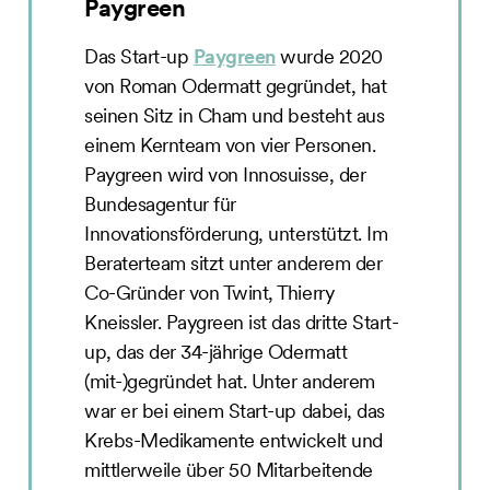
Paygreen
Das Start-up
Paygreen
wurde 2020
von Roman Odermatt gegründet, hat
seinen Sitz in Cham und besteht aus
einem Kernteam von vier Personen.
Paygreen wird von Innosuisse, der
Bundesagentur für
Innovationsförderung, unterstützt. Im
Beraterteam sitzt unter anderem der
Co-Gründer von Twint, Thierry
Kneissler. Paygreen ist das dritte Start-
up, das der 34-jährige Odermatt
(mit-)gegründet hat. Unter anderem
war er bei einem Start-up dabei, das
Krebs-Medikamente entwickelt und
mittlerweile über 50 Mitarbeitende