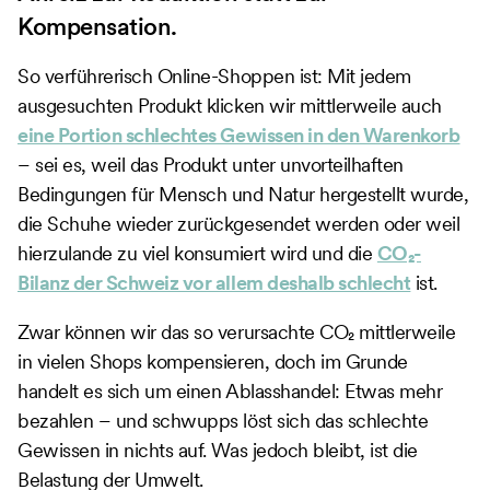
Kompensation.
So verführerisch Online-Shoppen ist: Mit jedem
ausgesuchten Produkt klicken wir mittlerweile auch
eine Portion schlechtes Gewissen in den Warenkorb
– sei es, weil das Produkt unter unvorteilhaften
Bedingungen für Mensch und Natur hergestellt wurde,
die Schuhe wieder zurückgesendet werden oder weil
hierzulande zu viel konsumiert wird und die
CO₂-
Bilanz der Schweiz vor allem deshalb schlecht
ist.
Zwar können wir das so verursachte CO₂ mittlerweile
in vielen Shops kompensieren, doch im Grunde
handelt es sich um einen Ablasshandel: Etwas mehr
bezahlen – und schwupps löst sich das schlechte
Gewissen in nichts auf. Was jedoch bleibt, ist die
Belastung der Umwelt.