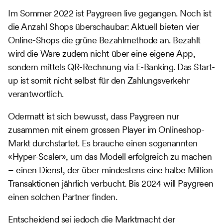
Im Sommer 2022 ist Paygreen live gegangen. Noch ist
die Anzahl Shops überschaubar: Aktuell bieten vier
Online-Shops die grüne Bezahlmethode an. Bezahlt
wird die Ware zudem nicht über eine eigene App,
sondern mittels QR-Rechnung via E-Banking. Das Start-
up ist somit nicht selbst für den Zahlungsverkehr
verantwortlich.
Odermatt ist sich bewusst, dass Paygreen nur
zusammen mit einem grossen Player im Onlineshop-
Markt durchstartet. Es brauche einen sogenannten
«Hyper-Scaler», um das Modell erfolgreich zu machen
– einen Dienst, der über mindestens eine halbe Million
Transaktionen jährlich verbucht. Bis 2024 will Paygreen
einen solchen Partner finden.
Entscheidend sei jedoch die Marktmacht der