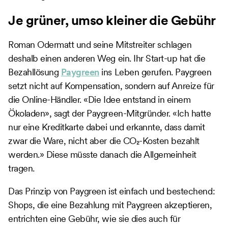
Je grüner, umso kleiner die Gebühr
Roman Odermatt und seine Mitstreiter schlagen
deshalb einen anderen Weg ein. Ihr Start-up hat die
Bezahllösung
Paygreen
ins Leben gerufen. Paygreen
setzt nicht auf Kompensation, sondern auf Anreize für
die Online-Händler. «Die Idee entstand in einem
Ökoladen», sagt der Paygreen-Mitgründer. «Ich hatte
nur eine Kreditkarte dabei und erkannte, dass damit
zwar die Ware, nicht aber die CO₂-Kosten bezahlt
werden.» Diese müsste danach die Allgemeinheit
tragen.
Das Prinzip von Paygreen ist einfach und bestechend:
Shops, die eine Bezahlung mit Paygreen akzeptieren,
entrichten eine Gebühr, wie sie dies auch für