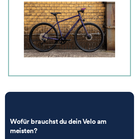
Wofür brauchst du dein Velo am
meisten?