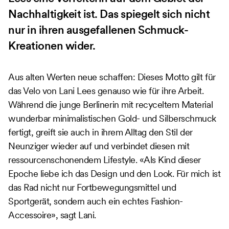
Nachhaltigkeit ist. Das spiegelt sich nicht
nur in ihren ausgefallenen Schmuck-
Kreationen wider.
Aus alten Werten neue schaffen: Dieses Motto gilt für
das Velo von Lani Lees genauso wie für ihre Arbeit.
Während die junge Berlinerin mit recyceltem Material
wunderbar minimalistischen Gold- und Silberschmuck
fertigt, greift sie auch in ihrem Alltag den Stil der
Neunziger wieder auf und verbindet diesen mit
ressourcenschonendem Lifestyle. «Als Kind dieser
Epoche liebe ich das Design und den Look. Für mich ist
das Rad nicht nur Fortbewegungsmittel und
Sportgerät, sondern auch ein echtes Fashion-
Accessoire», sagt Lani.