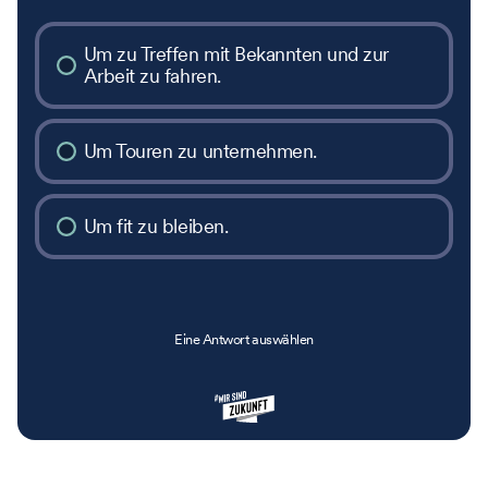
Um zu Treffen mit Bekannten und zur
Arbeit zu fahren.
Um Touren zu unternehmen.
Um fit zu bleiben.
Eine Antwort auswählen