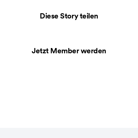
Diese Story teilen
Jetzt Member werden