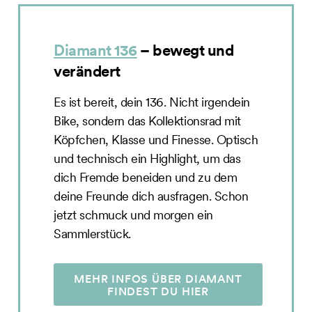
Diamant 136
– bewegt und
verändert
Es ist bereit, dein 136. Nicht irgendein
Bike, sondern das Kollektionsrad mit
Köpfchen, Klasse und Finesse. Optisch
und technisch ein Highlight, um das
dich Fremde beneiden und zu dem
deine Freunde dich ausfragen. Schon
jetzt schmuck und morgen ein
Sammlerstück.
MEHR INFOS ÜBER DIAMANT
FINDEST DU HIER