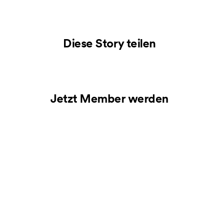
Diese Story teilen
Jetzt Member werden