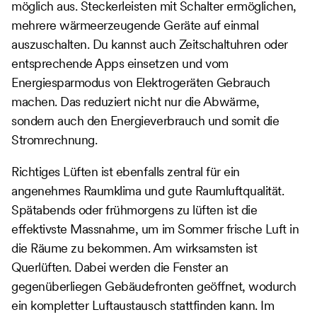
möglich aus. Steckerleisten mit Schalter ermöglichen,
mehrere wärmeerzeugende Geräte auf einmal
auszuschalten. Du kannst auch Zeitschaltuhren oder
entsprechende Apps einsetzen und vom
Energiesparmodus von Elektrogeräten Gebrauch
machen. Das reduziert nicht nur die Abwärme,
sondern auch den Energieverbrauch und somit die
Stromrechnung.
Richtiges Lüften ist ebenfalls zentral für ein
angenehmes Raumklima und gute Raumluftqualität.
Spätabends oder frühmorgens zu lüften ist die
effektivste Massnahme, um im Sommer frische Luft in
die Räume zu bekommen. Am wirksamsten ist
Querlüften. Dabei werden die Fenster an
gegenüberliegen Gebäudefronten geöffnet, wodurch
ein kompletter Luftaustausch stattfinden kann. Im