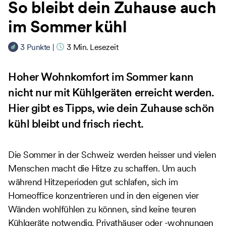
So bleibt dein Zuhause auch
im Sommer kühl
3
Punkte
|
3
Min. Lesezeit
Hoher Wohnkomfort im Sommer kann
nicht nur mit Kühlgeräten erreicht werden.
Hier gibt es Tipps, wie dein Zuhause schön
kühl bleibt und frisch riecht.
Die Sommer in der Schweiz werden heisser und vielen
Menschen macht die Hitze zu schaffen. Um auch
während Hitzeperioden gut schlafen, sich im
Homeoffice konzentrieren und in den eigenen vier
Wänden wohlfühlen zu können, sind keine teuren
Kühlgeräte notwendig. Privathäuser oder -wohnungen