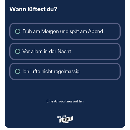
Wann lüftest du?
Früh am Morgen und spät am Abend
Vor allem in der Nacht
Ich lüfte nicht regelmässig
Eine Antwort auswählen