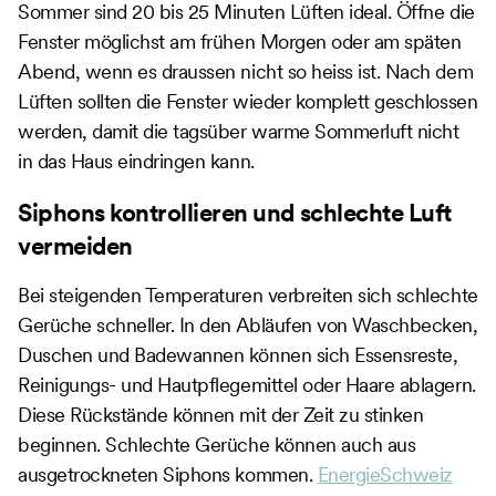
Sommer sind 20 bis 25 Minuten Lüften ideal. Öffne die
Fenster möglichst am frühen Morgen oder am späten
Abend, wenn es draussen nicht so heiss ist. Nach dem
Lüften sollten die Fenster wieder komplett geschlossen
werden, damit die tagsüber warme Sommerluft nicht
in das Haus eindringen kann.
Siphons kontrollieren und schlechte Luft
vermeiden
Bei steigenden Temperaturen verbreiten sich schlechte
Gerüche schneller. In den Abläufen von Waschbecken,
Duschen und Badewannen können sich Essensreste,
Reinigungs- und Hautpflegemittel oder Haare ablagern.
Diese Rückstände können mit der Zeit zu stinken
beginnen. Schlechte Gerüche können auch aus
ausgetrockneten Siphons kommen.
EnergieSchweiz