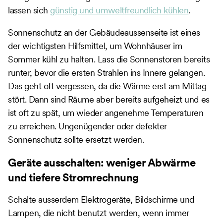
lassen sich
günstig und umweltfreundlich kühlen
.
Sonnenschutz an der Gebäudeaussenseite ist eines
der wichtigsten Hilfsmittel, um Wohnhäuser im
Sommer kühl zu halten. Lass die Sonnenstoren bereits
runter, bevor die ersten Strahlen ins Innere gelangen.
Das geht oft vergessen, da die Wärme erst am Mittag
stört. Dann sind Räume aber bereits aufgeheizt und es
ist oft zu spät, um wieder angenehme Temperaturen
zu erreichen. Ungenügender oder defekter
Sonnenschutz sollte ersetzt werden.
Geräte ausschalten: weniger Abwärme
und tiefere Stromrechnung
Schalte ausserdem Elektrogeräte, Bildschirme und
Lampen, die nicht benutzt werden, wenn immer