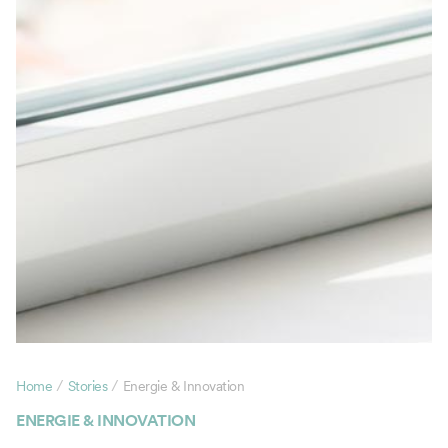
/
/
Home
Stories
Energie & Innovation
ENERGIE & INNOVATION