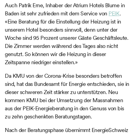
Auch Patrik Erne, Inhaber der Atrium Hotels Blume in
Baden ist sehr zufrieden mit dem Service von
PEIK
.
«Eine Beratung für die Einstellung der Heizung ist in
unserem Hotel besonders sinnvoll, denn unter der
Woche sind 95 Prozent unserer Gäste Geschäftsleute.
Die Zimmer werden während des Tages also nicht
genutzt. So können wir die Heizung in dieser
Zeitspanne niedriger einstellen.»
Da KMU von der Corona-Krise besonders betroffen
sind, hat das Bundesamt für Energie entschieden, sie in
dieser schweren Zeit stärker zu unterstützen. Neu
kommen KMU bei der Umsetzung der Massnahmen
aus der PEIK-Energieberatung in den Genuss von bis
zu zehn geschenkten Beratungstagen.
Nach der Beratungsphase übernimmt EnergieSchweiz