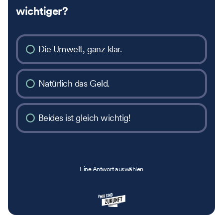
wichtiger?
Die Umwelt, ganz klar.
Natürlich das Geld.
Beides ist gleich wichtig!
Eine Antwort auswählen