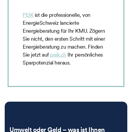
PEIK
ist die professionelle, von
EnergieSchweiz lancierte
Energieberatung für Ihr KMU. Zögern
Sie nicht, den ersten Schritt mit einer
Energieberatung zu machen. Finden
Sie jetzt auf
peik.ch
Ihr persönliches
Sparpotenzial heraus.
Umwelt oder Geld – was ist Ihnen