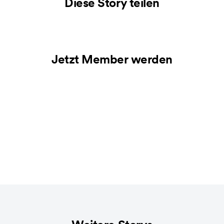
Diese Story teilen
Jetzt Member werden