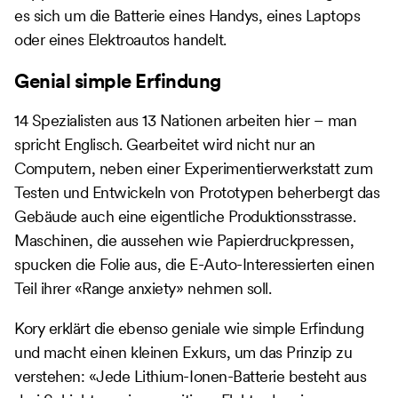
es sich um die Batterie eines Handys, eines Laptops
oder eines Elektroautos handelt.
Genial simple Erfindung
14 Spezialisten aus 13 Nationen arbeiten hier – man
spricht Englisch. Gearbeitet wird nicht nur an
Computern, neben einer Experimentierwerkstatt zum
Testen und Entwickeln von Prototypen beherbergt das
Gebäude auch eine eigentliche Produktionsstrasse.
Maschinen, die aussehen wie Papierdruckpressen,
spucken die Folie aus, die E-Auto-Interessierten einen
Teil ihrer «Range anxiety» nehmen soll.
Kory erklärt die ebenso geniale wie simple Erfindung
und macht einen kleinen Exkurs, um das Prinzip zu
verstehen: «Jede Lithium-Ionen-Batterie besteht aus