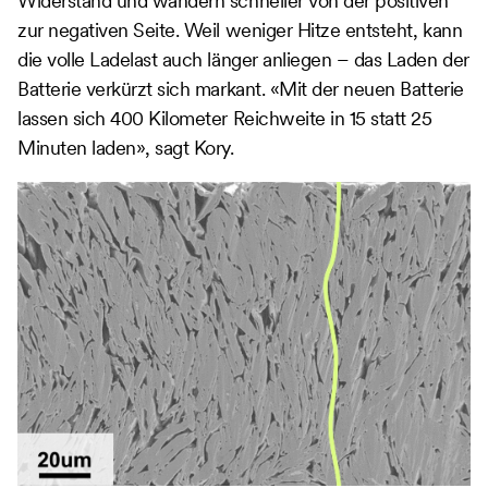
Widerstand und wandern schneller von der positiven
zur negativen Seite. Weil weniger Hitze entsteht, kann
die volle Ladelast auch länger anliegen – das Laden der
Batterie verkürzt sich markant. «Mit der neuen Batterie
lassen sich 400 Kilometer Reichweite in 15 statt 25
Minuten laden», sagt Kory.