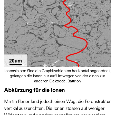
Ionenslalom: Sind die Graphitschichten horizontal angeordnet,
gelangen die Ionen nur auf Umwegen von der einen zur
anderen Elektrode. Battrion
Abkürzung für die Ionen
Martin Ebner fand jedoch einen Weg, die Porenstruktur
vertikal auszurichten. Die Ionen stossen auf weniger