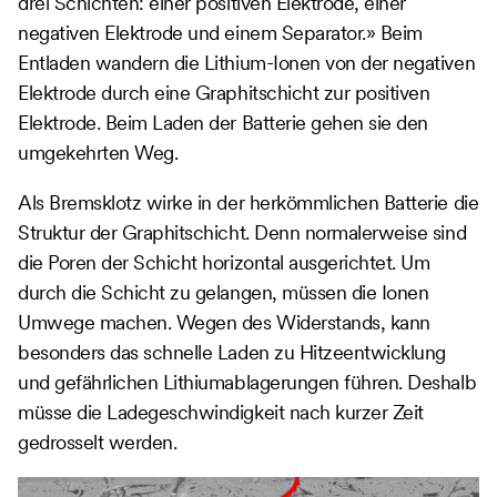
drei Schichten: einer positiven Elektrode, einer
negativen Elektrode und einem Separator.» Beim
Entladen wandern die Lithium-Ionen von der negativen
Elektrode durch eine Graphitschicht zur positiven
Elektrode. Beim Laden der Batterie gehen sie den
umgekehrten Weg.
Als Bremsklotz wirke in der herkömmlichen Batterie die
Struktur der Graphitschicht. Denn normalerweise sind
die Poren der Schicht horizontal ausgerichtet. Um
durch die Schicht zu gelangen, müssen die Ionen
Umwege machen. Wegen des Widerstands, kann
besonders das schnelle Laden zu Hitzeentwicklung
und gefährlichen Lithiumablagerungen führen. Deshalb
müsse die Ladegeschwindigkeit nach kurzer Zeit
gedrosselt werden.