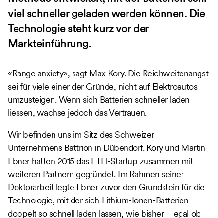
viel schneller geladen werden können. Die
Technologie steht kurz vor der
Markteinführung.
«Range anxiety», sagt Max Kory. Die Reichweitenangst
sei für viele einer der Gründe, nicht auf Elektroautos
umzusteigen. Wenn sich Batterien schneller laden
liessen, wachse jedoch das Vertrauen.
Wir befinden uns im Sitz des Schweizer
Unternehmens Battrion in Dübendorf. Kory und Martin
Ebner hatten 2015 das ETH-Startup zusammen mit
weiteren Partnern gegründet. Im Rahmen seiner
Doktorarbeit legte Ebner zuvor den Grundstein für die
Technologie, mit der sich Lithium-Ionen-Batterien
doppelt so schnell laden lassen, wie bisher – egal ob