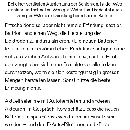
Bei einer vertikalen Ausrichtung der Schichten, ist der Weg
direkter und schneller. Weniger Widerstand bedeutet auch
weniger Wärmeentwicklung beim Laden. Battrion
Entscheidend sei aber nicht nur die Erfindung, sagt er.
Battrion fand einen Weg, die Herstellung der
Elektroden zu industrialisieren. «Die neuen Batterien
lassen sich in herkömmlichen Produktionsanlagen ohne
viel zusätzlichen Aufwand herstellen», sagt er. Er ist
überzeugt, dass sich neue Produkte vor allem dann
durchsetzen, wenn sie sich kostengünstig in grossen
Mengen herstellen lassen. Sonst nütze die beste
Erfindung nichts.
Aktuell seien sie mit Autoherstellen und anderen
Akteuren im Gespräch. Kory schätzt, dass die neuen
Batterien in spätestens zwei Jahren im Einsatz sein
werden – und den E-Auto-Pilotinnen und -Piloten