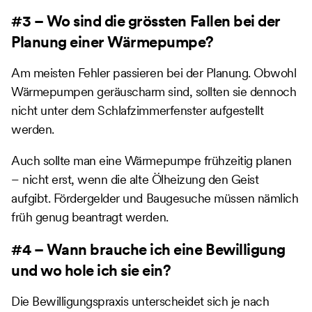
#3 – Wo sind die grössten Fallen bei der
Planung einer Wärmepumpe?
Am meisten Fehler passieren bei der Planung. Obwohl
Wärmepumpen geräuscharm sind, sollten sie dennoch
nicht unter dem Schlafzimmerfenster aufgestellt
werden.
Auch sollte man eine Wärmepumpe frühzeitig planen
– nicht erst, wenn die alte Ölheizung den Geist
aufgibt. Fördergelder und Baugesuche müssen nämlich
früh genug beantragt werden.
#4 – Wann brauche ich eine Bewilligung
und wo hole ich sie ein?
Die Bewilligungspraxis unterscheidet sich je nach