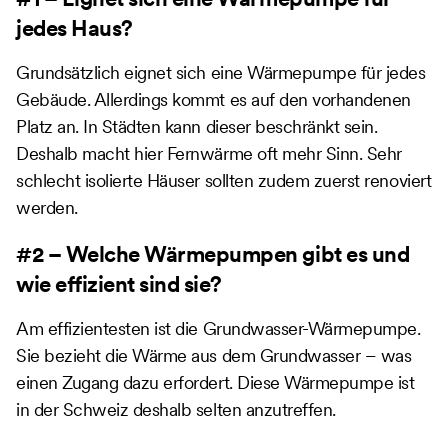
jedes Haus?
Grundsätzlich eignet sich eine Wärmepumpe für jedes
Gebäude. Allerdings kommt es auf den vorhandenen
Platz an. In Städten kann dieser beschränkt sein.
Deshalb macht hier Fernwärme oft mehr Sinn. Sehr
schlecht isolierte Häuser sollten zudem zuerst renoviert
werden.
#2 – Welche Wärmepumpen gibt es und
wie effizient sind sie?
Am effizientesten ist die Grundwasser-Wärmepumpe.
Sie bezieht die Wärme aus dem Grundwasser – was
einen Zugang dazu erfordert. Diese Wärmepumpe ist
in der Schweiz deshalb selten anzutreffen.