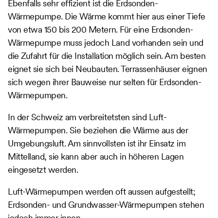
Ebenfalls sehr effizient ist die Erdsonden-
Wärmepumpe. Die Wärme kommt hier aus einer Tiefe
von etwa 150 bis 200 Metern. Für eine Erdsonden-
Wärmepumpe muss jedoch Land vorhanden sein und
die Zufahrt für die Installation möglich sein. Am besten
eignet sie sich bei Neubauten. Terrassenhäuser eignen
sich wegen ihrer Bauweise nur selten für Erdsonden-
Wärmepumpen.
In der Schweiz am verbreitetsten sind Luft-
Wärmepumpen. Sie beziehen die Wärme aus der
Umgebungsluft. Am sinnvollsten ist ihr Einsatz im
Mittelland, sie kann aber auch in höheren Lagen
eingesetzt werden.
Luft-Wärmepumpen werden oft aussen aufgestellt;
Erdsonden- und Grundwasser-Wärmepumpen stehen
jedoch immer innen.