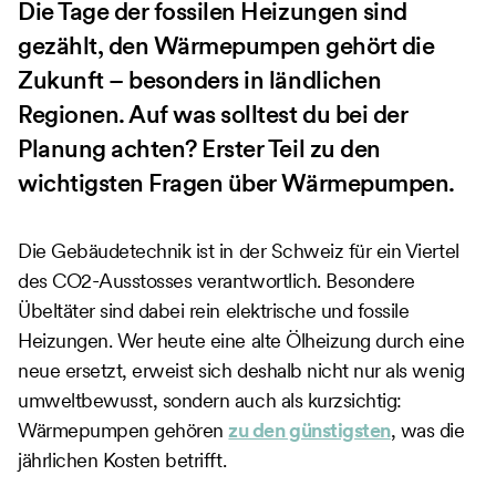
Die Tage der fossilen Heizungen sind
gezählt, den Wärmepumpen gehört die
Zukunft – besonders in ländlichen
Regionen. Auf was solltest du bei der
Planung achten? Erster Teil zu den
wichtigsten Fragen über Wärmepumpen.
Die Gebäudetechnik ist in der Schweiz für ein Viertel
des CO2-Ausstosses verantwortlich. Besondere
Übeltäter sind dabei rein elektrische und fossile
Heizungen. Wer heute eine alte Ölheizung durch eine
neue ersetzt, erweist sich deshalb nicht nur als wenig
umweltbewusst, sondern auch als kurzsichtig:
Wärmepumpen gehören
zu den günstigsten
, was die
jährlichen Kosten betrifft.