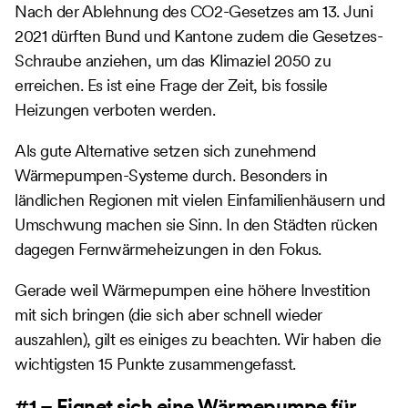
Nach der Ablehnung des CO2-Gesetzes am 13. Juni
2021 dürften Bund und Kantone zudem die Gesetzes-
Schraube anziehen, um das Klimaziel 2050 zu
erreichen. Es ist eine Frage der Zeit, bis fossile
Heizungen verboten werden.
Als gute Alternative setzen sich zunehmend
Wärmepumpen-Systeme durch. Besonders in
ländlichen Regionen mit vielen Einfamilienhäusern und
Umschwung machen sie Sinn. In den Städten rücken
dagegen Fernwärmeheizungen in den Fokus.
Gerade weil Wärmepumpen eine höhere Investition
mit sich bringen (die sich aber schnell wieder
auszahlen), gilt es einiges zu beachten. Wir haben die
wichtigsten 15 Punkte zusammengefasst.
#1 – Eignet sich eine Wärmepumpe für