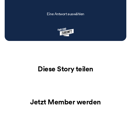
Eine Antwort auswählen
Diese Story teilen
Jetzt Member werden