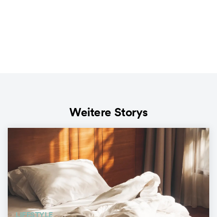
Weitere Storys
LIFESTYLE