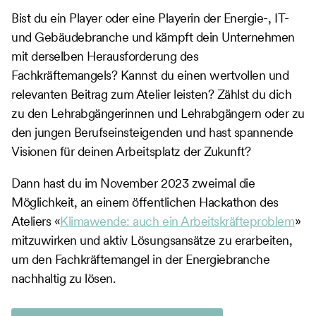
Bist du ein Player oder eine Playerin der Energie-, IT-
und Gebäudebranche und kämpft dein Unternehmen
mit derselben Herausforderung des
Fachkräftemangels? Kannst du einen wertvollen und
relevanten Beitrag zum Atelier leisten? Zählst du dich
zu den Lehrabgängerinnen und Lehrabgängern oder zu
den jungen Berufseinsteigenden und hast spannende
Visionen für deinen Arbeitsplatz der Zukunft?
Dann hast du im November 2023 zweimal die
Möglichkeit, an einem öffentlichen Hackathon des
Ateliers «
Klimawende: auch ein Arbeitskräfteproblem
»
mitzuwirken und aktiv Lösungsansätze zu erarbeiten,
um den Fachkräftemangel in der Energiebranche
nachhaltig zu lösen.