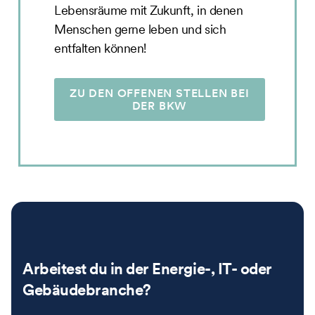
Lebensräume mit Zukunft, in denen
Menschen gerne leben und sich
entfalten können!
ZU DEN OFFENEN STELLEN BEI
DER BKW
Arbeitest du in der Energie-, IT- oder
Gebäudebranche?