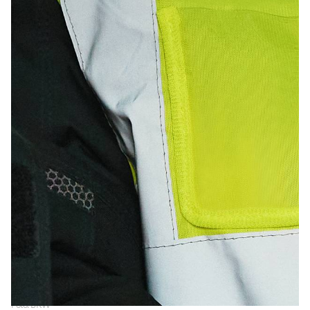
Foto: BKW