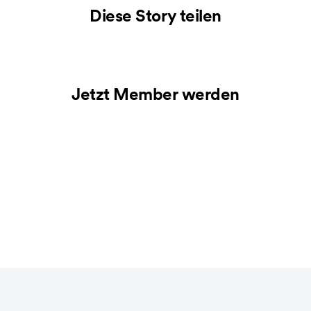
Diese Story teilen
Jetzt Member werden