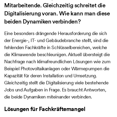
Mitarbeitende. Gleichzeitig schreitet die
Digitalisierung voran. Wie kann man diese
beiden Dynamiken verbinden?
Eine besonders drängende Herausforderung die sich
der Energie-, IT- und Gebäudebranche stellt, sind die
fehlenden Fachkräfte in Schlüsselbereichen, welche
die Klimawende beschleunigen. Aktuell übersteigt die
Nachfrage nach klimafreundlichen Lösungen wie zum
Beispiel Photovoltaikanlagen oder Wärmepumpen die
Kapazität für deren Installation und Umsetzung.
Gleichzeitig stellt die Digitalisierung viele bestehende
Jobs und Aufgaben in Frage. Es braucht Antworten,
die beide Dynamiken miteinander verbinden.
Lösungen für Fachkräftemangel