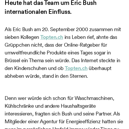
Heute hat das Team um Eric Bush
internationalen Einfluss.
Als Eric Bush am 20. September 2000 zusammen mit
sieben Kollegen
Topten.ch
ins Leben rief, ahnte das
Grüppchen nicht, dass der Online-Ratgeber für
umweltfreundliche Produkte eines Tages sogar in
Brüssel ein Thema sein würde. Das Internet steckte in
den Kinderschuhen und ob
Topten.ch
überhaupt
abheben würde, stand in den Sternen.
Denn wer würde sich schon für Waschmaschinen,
Kühlschränke und andere Haushaltsgeräte
interessieren, fragten sich Bush und seine Partner. Als
Mitglieder einer Agentur für Energieeffizienz hatten sie