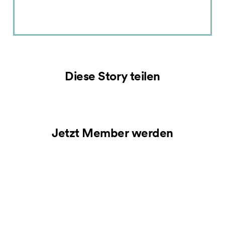
Diese Story teilen
Jetzt Member werden