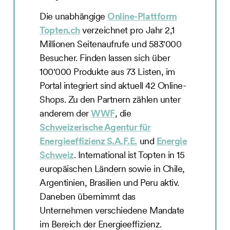
Die unabhängige
Online-Plattform
Topten.ch
verzeichnet pro Jahr 2,1
Millionen Seitenaufrufe und 583'000
Besucher. Finden lassen sich über
100'000 Produkte aus 73 Listen, im
Portal integriert sind aktuell 42 Online-
Shops. Zu den Partnern zählen unter
anderem der
WWF
, die
Schweizerische Agentur für
Energieeffizienz S.A.F.E.
und
Energie
Schweiz
. International ist Topten in 15
europäischen Ländern sowie in Chile,
Argentinien, Brasilien und Peru aktiv.
Daneben übernimmt das
Unternehmen verschiedene Mandate
im Bereich der Energieeffizienz.