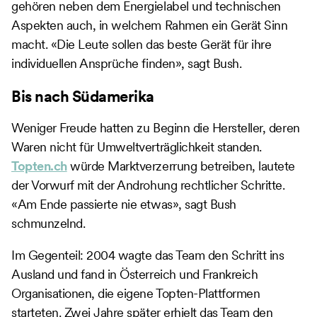
gehören neben dem Energielabel und technischen
Aspekten auch, in welchem Rahmen ein Gerät Sinn
macht. «Die Leute sollen das beste Gerät für ihre
individuellen Ansprüche finden», sagt Bush.
Bis nach Südamerika
Weniger Freude hatten zu Beginn die Hersteller, deren
Waren nicht für Umweltverträglichkeit standen.
Topten.ch
würde Marktverzerrung betreiben, lautete
der Vorwurf mit der Androhung rechtlicher Schritte.
«Am Ende passierte nie etwas», sagt Bush
schmunzelnd.
Im Gegenteil: 2004 wagte das Team den Schritt ins
Ausland und fand in Österreich und Frankreich
Organisationen, die eigene Topten-Plattformen
starteten. Zwei Jahre später erhielt das Team den