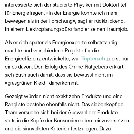
interessierte sich der studierte Physiker mit Doktortitel
für Energiefragen. «In der Energie konnte ich mehr
bewegen als in der Forschung», sagt er rückblickend.
In einem Elektroplanungsbüro fand er seinen Traumjob.
Als er sich später als Energieexperte selbstständig
machte und verschiedene Projekte für die
Energieeffizienz entwickelte, war
Topten.ch
zuerst nur
eines davon. Den Erfolg des Online-Ratgebers erklärt
sich Bush auch damit, dass sie bewusst nicht im
«grasgrünen Kleid» daherkommt.
Gezeigt würden nicht exakt zehn Produkte und eine
Rangliste bestehe ebenfalls nicht. Das siebenköpfige
Team versuche sich bei der Auswahl der Produkte
stets in die Köpfe der Konsumierenden reinzuversetzen
und die sinnvollsten Kriterien festzulegen. Dazu