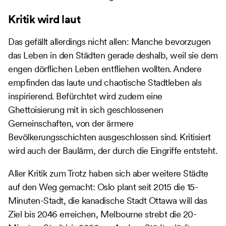
Kritik wird laut
Das gefällt allerdings nicht allen: Manche bevorzugen
das Leben in den Städten gerade deshalb, weil sie dem
engen dörflichen Leben entfliehen wollten. Andere
empfinden das laute und chaotische Stadtleben als
inspirierend. Befürchtet wird zudem eine
Ghettoisierung mit in sich geschlossenen
Gemeinschaften, von der ärmere
Bevölkerungsschichten ausgeschlossen sind. Kritisiert
wird auch der Baulärm, der durch die Eingriffe entsteht.
Aller Kritik zum Trotz haben sich aber weitere Städte
auf den Weg gemacht: Oslo plant seit 2015 die 15-
Minuten-Stadt, die kanadische Stadt Ottawa will das
Ziel bis 2046 erreichen, Melbourne strebt die 20-