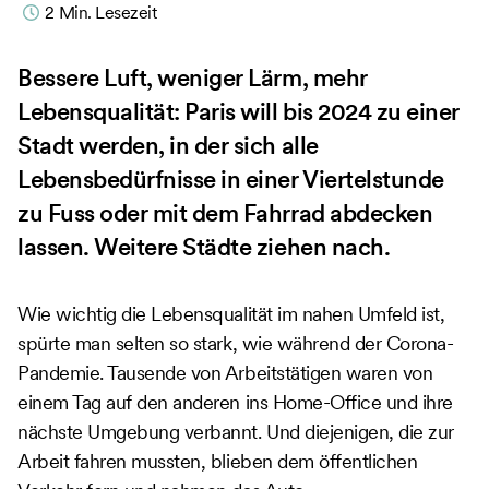
2
Min. Lesezeit
Bessere Luft, weniger Lärm, mehr
Lebensqualität: Paris will bis 2024 zu einer
Stadt werden, in der sich alle
Lebensbedürfnisse in einer Viertelstunde
zu Fuss oder mit dem Fahrrad abdecken
lassen. Weitere Städte ziehen nach.
Wie wichtig die Lebensqualität im nahen Umfeld ist,
spürte man selten so stark, wie während der Corona-
Pandemie. Tausende von Arbeitstätigen waren von
einem Tag auf den anderen ins Home-Office und ihre
nächste Umgebung verbannt. Und diejenigen, die zur
Arbeit fahren mussten, blieben dem öffentlichen