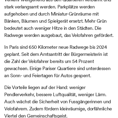
stark verlangsamt werden. Parkplätze werden
aufgehoben und durch Miniatur-Grünräume mit
Bänken, Bäumen und Spielgerät ersetzt. Mehr Grün
bedeutet auch weniger Hitze in den Städten. Die
Radwege werden ausgebaut, das Velofahren gefördert.
In Paris sind 650 Kilometer neue Radwege bis 2024
geplant. Seit dem Amtsantritt der Bürgermeisterin ist
die Zahl der Velofahrer bereits um 54 Prozent
gewachsen. Einige Pariser Quartiere sind unterdessen
an Sonn- und Feiertagen für Autos gesperrt.
Die Vorteile liegen auf der Hand: weniger
Pendlerverkehr, bessere Luftqualität, weniger Lärm.
Auch wächst die Sicherheit von Fussgängerinnen und
Velofahrern. Zudem fördern kleinräumige, dorfähnliche
Viertel den Gemeinschaftsgeist.