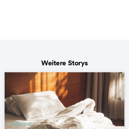
Weitere Storys
LIFESTYLE