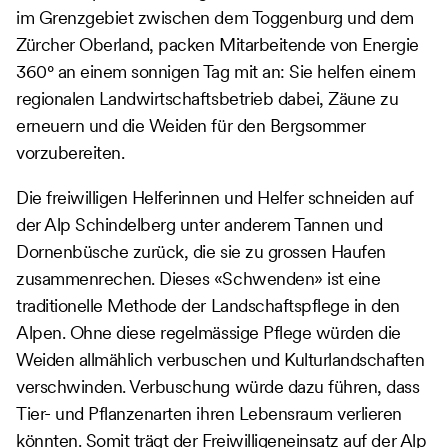
im Grenzgebiet zwischen dem Toggenburg und dem
Zürcher Oberland, packen Mitarbeitende von Energie
360° an einem sonnigen Tag mit an: Sie helfen einem
regionalen Landwirtschaftsbetrieb dabei, Zäune zu
erneuern und die Weiden für den Bergsommer
vorzubereiten.
Die freiwilligen Helferinnen und Helfer schneiden auf
der Alp Schindelberg unter anderem Tannen und
Dornenbüsche zurück, die sie zu grossen Haufen
zusammenrechen. Dieses «Schwenden» ist eine
traditionelle Methode der Landschaftspflege in den
Alpen. Ohne diese regelmässige Pflege würden die
Weiden allmählich verbuschen und Kulturlandschaften
verschwinden. Verbuschung würde dazu führen, dass
Tier- und Pflanzenarten ihren Lebensraum verlieren
könnten. Somit trägt der Freiwilligeneinsatz auf der Alp