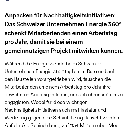
Anpacken für Nachhaltigkeitsinitiativen:
Das Schweizer Unternehmen Energie 360°
schenkt Mitarbeitenden einen Arbeitstag
pro Jahr, damit sie bei einem
gemeinnützigen Projekt mitwirken können.
Während die Energiewende beim Schweizer
Unternehmen Energie 360° täglich im Büro und auf
den Baustellen vorangetrieben wird, tauschen die
Mitarbeitenden an einem Arbeitstag pro Jahr ihre
gewohnten Arbeitsgeräte ein, um sich ehrenamtlich zu
engagieren. Wobei für diese wichtigen
Nachhaltigkeitsinitiativen auch mal Tastatur und
Werkzeug gegen eine Schaufel eingetauscht werden.
Auf der Alp Schindelberg, auf 1154 Metern über Meer