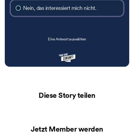
Nein, das interessiert mich nicht.
Eine Antwort auswählen
Diese Story teilen
Jetzt Member werden