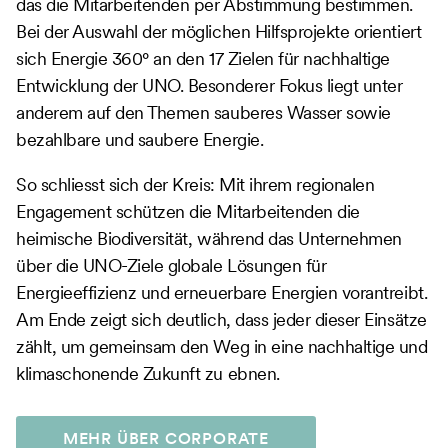
das die Mitarbeitenden per Abstimmung bestimmen.
Bei der Auswahl der möglichen Hilfsprojekte orientiert
sich Energie 360° an den 17 Zielen für nachhaltige
Entwicklung der UNO. Besonderer Fokus liegt unter
anderem auf den Themen sauberes Wasser sowie
bezahlbare und saubere Energie.
So schliesst sich der Kreis: Mit ihrem regionalen
Engagement schützen die Mitarbeitenden die
heimische Biodiversität, während das Unternehmen
über die UNO-Ziele globale Lösungen für
Energieeffizienz und erneuerbare Energien vorantreibt.
Am Ende zeigt sich deutlich, dass jeder dieser Einsätze
zählt, um gemeinsam den Weg in eine nachhaltige und
klimaschonende Zukunft zu ebnen.
MEHR ÜBER CORPORATE