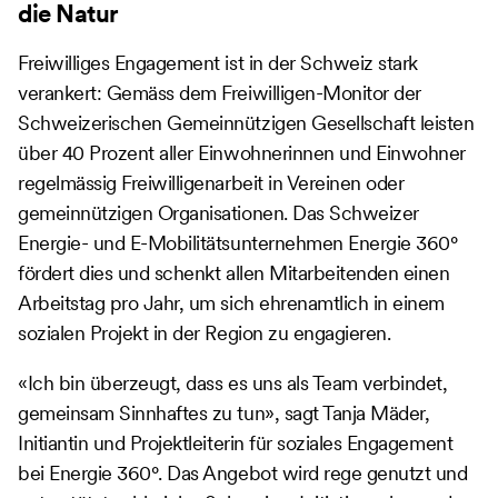
die Natur
Freiwilliges Engagement ist in der Schweiz stark
verankert: Gemäss dem Freiwilligen-Monitor der
Schweizerischen Gemeinnützigen Gesellschaft leisten
über 40 Prozent aller Einwohnerinnen und Einwohner
regelmässig Freiwilligenarbeit in Vereinen oder
gemeinnützigen Organisationen. Das Schweizer
Energie- und E-Mobilitätsunternehmen Energie 360°
fördert dies und schenkt allen Mitarbeitenden einen
Arbeitstag pro Jahr, um sich ehrenamtlich in einem
sozialen Projekt in der Region zu engagieren.
«Ich bin überzeugt, dass es uns als Team verbindet,
gemeinsam Sinnhaftes zu tun», sagt Tanja Mäder,
Initiantin und Projektleiterin für soziales Engagement
bei Energie 360°. Das Angebot wird rege genutzt und