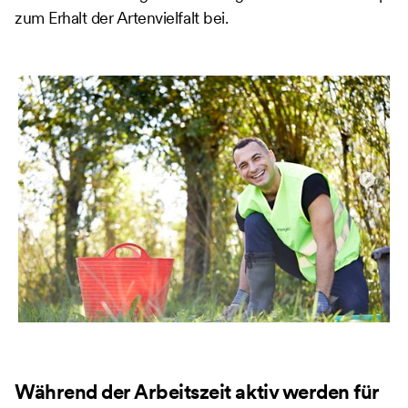
zum Erhalt der Artenvielfalt bei.
Während der Arbeitszeit aktiv werden für