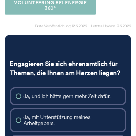
VOLUNTEERING BEI ENERGIE
360°
Erste Veröffentlichung:
12.6.2026
| Letztes Update:
3.6.2026
Engagieren Sie sich ehrenamtlich für
Themen, die Ihnen am Herzen liegen?
Ja, und ich hätte gern mehr Zeit dafür.
Ja, mit Unterstützung meines
Arbeitgebers.