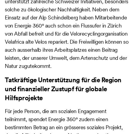
unterstützt zahlreiche Schweizer Initiativen, besonders
solche zu ökologischer Nachhaltigkeit. Neben dem
Einsatz auf der Alp Schindelberg haben Mitarbeitende
von Energie 360° auch schon ein Flussufer in Zürich
von Abfall befreit und für die Velorecyclingorganisation
Velafrica alte Velos repariert. Die Freiwilligen können so
auch ausserhalb ihres Arbeitsplatzes einen Beitrag
leisten, der unserer Umwelt, dem Artenschutz und der
Natur zugutekommt.
Tatkräftige Unterstützung für die Region
und finanzieller Zustupf für globale
Hilfsprojekte
Für jede Person, die am sozialen Engagement
teilnimmt, spendet Energie 360° zudem einen
bestimmten Betrag an ein grösseres soziales Projekt,