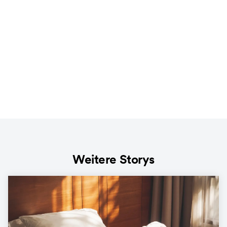
Weitere Storys