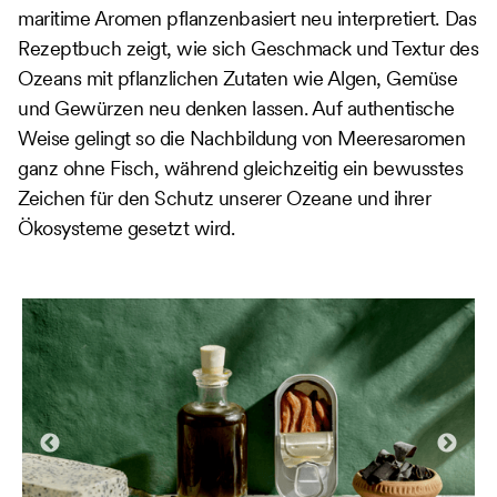
maritime Aromen pflanzenbasiert neu interpretiert. Das
Rezeptbuch zeigt, wie sich Geschmack und Textur des
Ozeans mit pflanzlichen Zutaten wie Algen, Gemüse
und Gewürzen neu denken lassen. Auf authentische
Weise gelingt so die Nachbildung von Meeresaromen
ganz ohne Fisch, während gleichzeitig ein bewusstes
Zeichen für den Schutz unserer Ozeane und ihrer
Ökosysteme gesetzt wird.