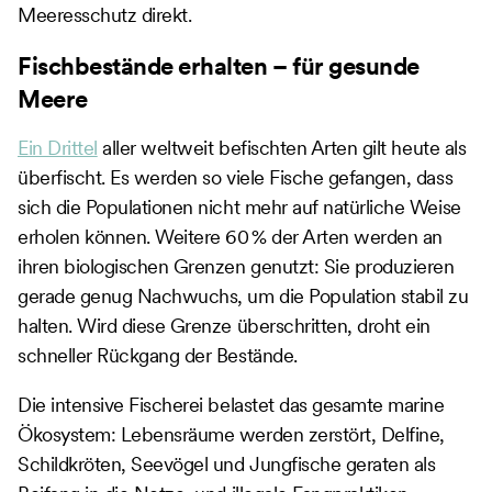
Meeresschutz direkt.
Fischbestände erhalten – für gesunde
Meere
Ein Drittel
aller weltweit befischten Arten gilt heute als
überfischt. Es werden so viele Fische gefangen, dass
sich die Populationen nicht mehr auf natürliche Weise
erholen können. Weitere 60 % der Arten werden an
ihren biologischen Grenzen genutzt: Sie produzieren
gerade genug Nachwuchs, um die Population stabil zu
halten. Wird diese Grenze überschritten, droht ein
schneller Rückgang der Bestände.
Die intensive Fischerei belastet das gesamte marine
Ökosystem: Lebensräume werden zerstört, Delfine,
Schildkröten, Seevögel und Jungfische geraten als