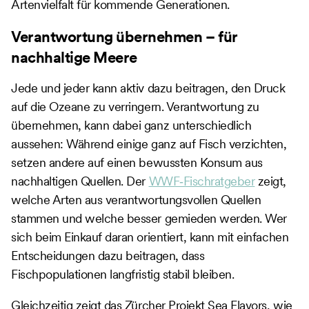
Artenvielfalt für kommende Generationen.
Verantwortung übernehmen – für
nachhaltige Meere
Jede und jeder kann aktiv dazu beitragen, den Druck
auf die Ozeane zu verringern. Verantwortung zu
übernehmen, kann dabei ganz unterschiedlich
aussehen: Während einige ganz auf Fisch verzichten,
setzen andere auf einen bewussten Konsum aus
nachhaltigen Quellen. Der
WWF‑Fischratgeber
zeigt,
welche Arten aus verantwortungsvollen Quellen
stammen und welche besser gemieden werden. Wer
sich beim Einkauf daran orientiert, kann mit einfachen
Entscheidungen dazu beitragen, dass
Fischpopulationen langfristig stabil bleiben.
Gleichzeitig zeigt das Zürcher Projekt Sea Flavors, wie