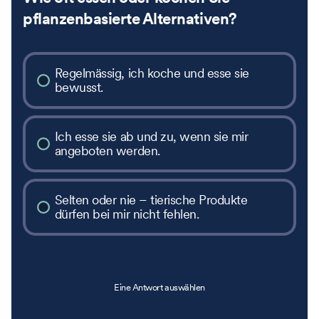
pflanzenbasierte Alternativen?
Regelmässig, ich koche und esse sie
bewusst.
Ich esse sie ab und zu, wenn sie mir
angeboten werden.
Selten oder nie – tierische Produkte
dürfen bei mir nicht fehlen.
Eine Antwort auswählen