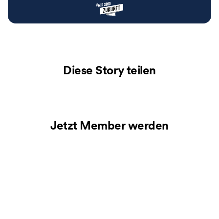
Diese Story teilen
Jetzt Member werden