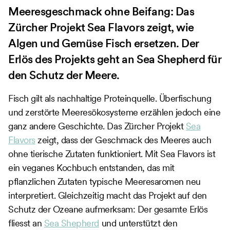
Meeresgeschmack ohne Beifang: Das
Zürcher Projekt Sea Flavors zeigt, wie
Algen und Gemüse Fisch ersetzen. Der
Erlös des Projekts geht an Sea Shepherd für
den Schutz der Meere.
Fisch gilt als nachhaltige Proteinquelle. Überfischung
und zerstörte Meeresökosysteme erzählen jedoch eine
ganz andere Geschichte. Das Zürcher Projekt
Sea
Flavors
zeigt, dass der Geschmack des Meeres auch
ohne tierische Zutaten funktioniert. Mit Sea Flavors ist
ein veganes Kochbuch entstanden, das mit
pflanzlichen Zutaten typische Meeresaromen neu
interpretiert. Gleichzeitig macht das Projekt auf den
Schutz der Ozeane aufmerksam: Der gesamte Erlös
fliesst an
Sea Shepherd
und unterstützt den