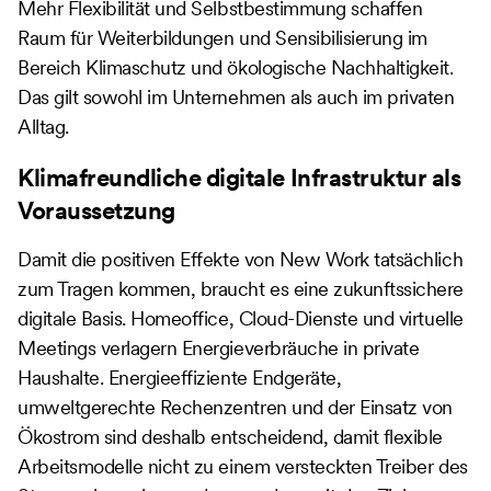
Mehr Flexibilität und Selbstbestimmung schaffen
Raum für Weiterbildungen und Sensibilisierung im
Bereich Klimaschutz und ökologische Nachhaltigkeit.
Das gilt sowohl im Unternehmen als auch im privaten
Alltag.
Klimafreundliche digitale Infrastruktur als
Voraussetzung
Damit die positiven Effekte von New Work tatsächlich
zum Tragen kommen, braucht es eine zukunftssichere
digitale Basis. Homeoffice, Cloud-Dienste und virtuelle
Meetings verlagern Energieverbräuche in private
Haushalte. Energieeffiziente Endgeräte,
umweltgerechte Rechenzentren und der Einsatz von
Ökostrom sind deshalb entscheidend, damit flexible
Arbeitsmodelle nicht zu einem versteckten Treiber des