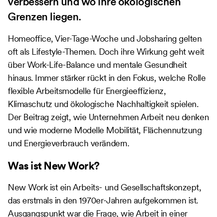
verbessern und wo ihre ökologischen
Grenzen liegen.
Homeoffice, Vier-Tage-Woche und Jobsharing gelten
oft als Lifestyle-Themen. Doch ihre Wirkung geht weit
über Work-Life-Balance und mentale Gesundheit
hinaus. Immer stärker rückt in den Fokus, welche Rolle
flexible Arbeitsmodelle für Energieeffizienz,
Klimaschutz und ökologische Nachhaltigkeit spielen.
Der Beitrag zeigt, wie Unternehmen Arbeit neu denken
und wie moderne Modelle Mobilität, Flächennutzung
und Energieverbrauch verändern.
Was ist New Work?
New Work ist ein Arbeits- und Gesellschaftskonzept,
das erstmals in den 1970er-Jahren aufgekommen ist.
Ausgangspunkt war die Frage, wie Arbeit in einer