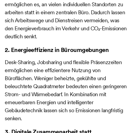
ermöglichen es, an vielen individuellen Standorten zu
arbeiten statt in einem zentralen Büro. Dadurch lassen
sich Arbeitswege und Dienstreisen vermeiden, was
den Energieverbrauch im Verkehr und CO₂-Emissionen
deutlich senkt.
2. Energieeffizienz in Büroumgebungen
Desk-Sharing, Jobsharing und flexible Präsenzzeiten
ermöglichen eine effizientere Nutzung von
Büroflächen. Weniger beheizte, gekühlte und
beleuchtete Quadratmeter bedeuten einen geringeren
Strom- und Wärmebedarf. In Kombination mit
erneuerbaren Energien und intelligenter
Gebäudetechnik lassen sich so Emissionen langfristig
senken.
3. Digitale Zusammenarbeit statt