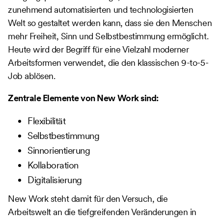
zunehmend automatisierten und technologisierten
Welt so gestaltet werden kann, dass sie den Menschen
mehr Freiheit, Sinn und Selbstbestimmung ermöglicht.
Heute wird der Begriff für eine Vielzahl moderner
Arbeitsformen verwendet, die den klassischen 9-to-5-
Job ablösen.
Zentrale Elemente von New Work sind:
Flexibilität
Selbstbestimmung
Sinnorientierung
Kollaboration
Digitalisierung
New Work steht damit für den Versuch, die
Arbeitswelt an die tiefgreifenden Veränderungen in