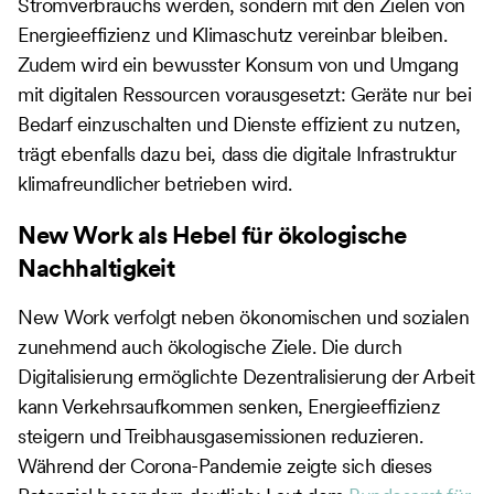
Stromverbrauchs werden, sondern mit den Zielen von
Energieeffizienz und Klimaschutz vereinbar bleiben.
Zudem wird ein bewusster Konsum von und Umgang
mit digitalen Ressourcen vorausgesetzt: Geräte nur bei
Bedarf einzuschalten und Dienste effizient zu nutzen,
trägt ebenfalls dazu bei, dass die digitale Infrastruktur
klimafreundlicher betrieben wird.
New Work als Hebel für ökologische
Nachhaltigkeit
New Work verfolgt neben ökonomischen und sozialen
zunehmend auch ökologische Ziele. Die durch
Digitalisierung ermöglichte Dezentralisierung der Arbeit
kann Verkehrsaufkommen senken, Energieeffizienz
steigern und Treibhausgasemissionen reduzieren.
Während der Corona-Pandemie zeigte sich dieses