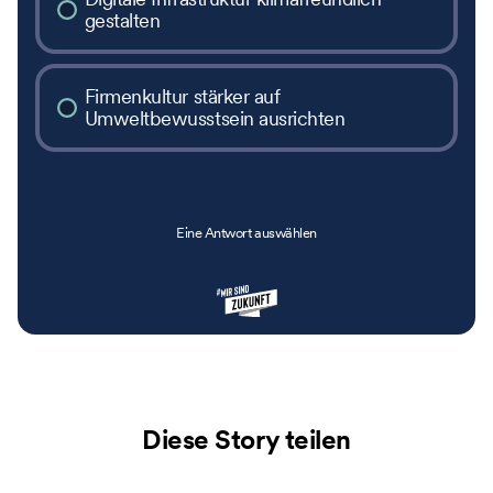
gestalten
Firmenkultur stärker auf
Umweltbewusstsein ausrichten
Eine Antwort auswählen
Diese Story teilen