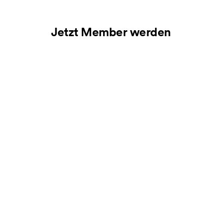
Jetzt Member werden
Weitere Storys