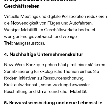
Geschäftsreisen
Virtuelle Meetings und digitale Kollaboration reduzieren
die Notwendigkeit von Flügen und Autofahrten.
Weniger Mobilität im Geschäftsverkehr bedeutet
weniger Energieverbrauch und weniger
Treibhausgasausstoss.
4. Nachhaltige Unternehmenskultur
New-Work-Konzepte gehen häufig mit einer stärkeren
Sensibilisierung für ökologische Themen einher. Sie
fördern Initiativen zu Ressourcenschonung,
Kreislaufwirtschaft, verantwortungsbewusster
Beschaffung und klimafreundlicher Mobilität.
5. Bewusstseinsbildung und neue Lebensstile