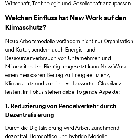
Wirtschaft, Technologie und Gesellschaft anzupassen.
Welchen Einfluss hat New Work auf den
Klimaschutz?
Neue Arbeitsmodelle verändern nicht nur Organisation
und Kultur, sondern auch Energie- und
Ressourcenverbrauch von Unternehmen und
Mitarbeitenden. Richtig umgesetzt kann New Work
einen messbaren Beitrag zu Energieeffizienz,
Klimaschutz und zu einer verbesserten Ökobilanz
leisten. Im Fokus stehen dabei folgende Aspekte:
1. Reduzierung von Pendelverkehr durch
Dezentralisierung
Durch die Digitalisierung wird Arbeit zunehmend
dezentral. Homeoffice und hybride Modelle